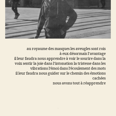
au royaume des masques les aveugles sont rois
à eux désormais l’avantage
il leur faudra nous apprendre à voir le sourire dans la
voix sentir la joie dans l’intonation la tristesse dans les
vibrations l’émoi dans l’écoulement des mots
il leur faudra nous guider sur le chemin des émotions
cachées
nous avons tout à réapprendre
.