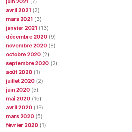
juin 2021
(7)
avril 2021
(2)
mars 2021
(3)
janvier 2021
(13)
décembre 2020
(9)
novembre 2020
(8)
octobre 2020
(2)
septembre 2020
(2)
août 2020
(1)
juillet 2020
(2)
juin 2020
(5)
mai 2020
(16)
avril 2020
(18)
mars 2020
(5)
février 2020
(1)