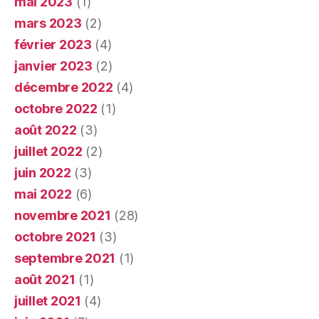
mai 2023
(1)
mars 2023
(2)
février 2023
(4)
janvier 2023
(2)
décembre 2022
(4)
octobre 2022
(1)
août 2022
(3)
juillet 2022
(2)
juin 2022
(3)
mai 2022
(6)
novembre 2021
(28)
octobre 2021
(3)
septembre 2021
(1)
août 2021
(1)
juillet 2021
(4)