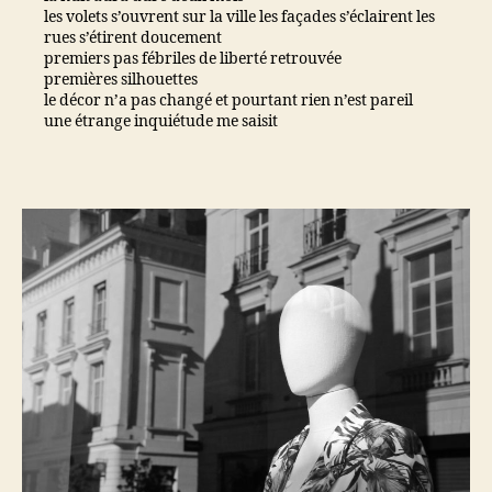
les volets s’ouvrent sur la ville les façades s’éclairent les
rues s’étirent doucement
premiers pas fébriles de liberté retrouvée
premières silhouettes
le décor n’a pas changé et pourtant rien n’est pareil
une étrange inquiétude me saisit