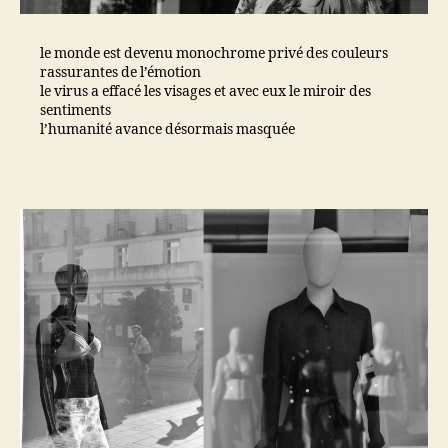
le monde est devenu monochrome privé des couleurs
rassurantes de l’émotion
le virus a effacé les visages et avec eux le miroir des
sentiments
l’humanité avance désormais masquée