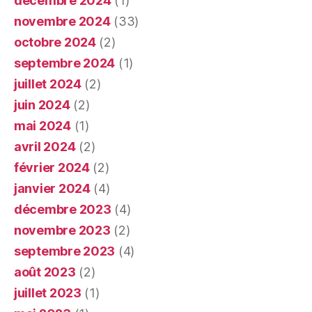
décembre 2024
(1)
novembre 2024
(33)
octobre 2024
(2)
septembre 2024
(1)
juillet 2024
(2)
juin 2024
(2)
mai 2024
(1)
avril 2024
(2)
février 2024
(2)
janvier 2024
(4)
décembre 2023
(4)
novembre 2023
(2)
septembre 2023
(4)
août 2023
(2)
juillet 2023
(1)