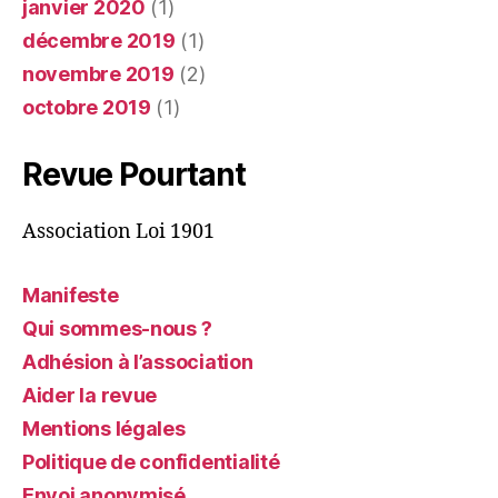
janvier 2020
(1)
décembre 2019
(1)
novembre 2019
(2)
octobre 2019
(1)
Revue Pourtant
Association Loi 1901
Manifeste
Qui sommes-nous ?
Adhésion à l’association
Aider la revue
Mentions légales
Politique de confidentialité
Envoi anonymisé