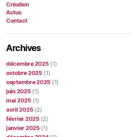
Création
Actus
Contact
Archives
décembre 2025
(1)
octobre 2025
(1)
septembre 2025
(1)
juin 2025
(1)
mai 2025
(1)
avril 2025
(2)
février 2025
(2)
janvier 2025
(1)