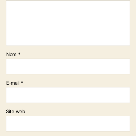
Nom
*
E-mail
*
Site web