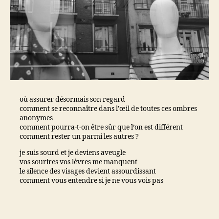
où assurer désormais son regard
comment se reconnaître dans l’œil de toutes ces ombres
anonymes
comment pourra-t-on être sûr que l’on est différent
comment rester un parmi les autres ?
je suis sourd et je deviens aveugle
vos sourires vos lèvres me manquent
le silence des visages devient assourdissant
comment vous entendre si je ne vous vois pas