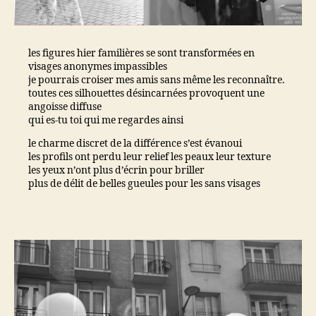
les figures hier familières se sont transformées en
visages anonymes impassibles
je pourrais croiser mes amis sans même les reconnaître.
toutes ces silhouettes désincarnées provoquent une
angoisse diffuse
qui es-tu toi qui me regardes ainsi
le charme discret de la différence s’est évanoui
les profils ont perdu leur relief les peaux leur texture
les yeux n’ont plus d’écrin pour briller
plus de délit de belles gueules pour les sans visages