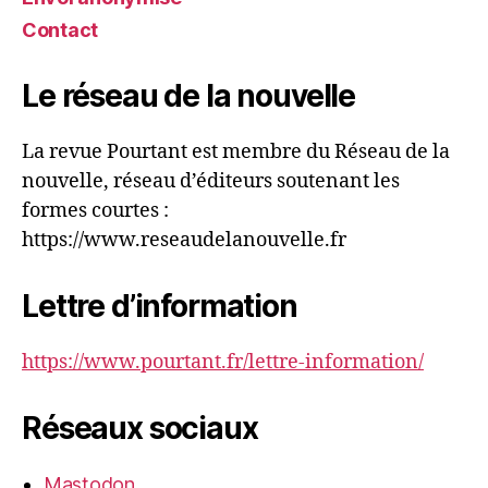
Contact
Le réseau de la nouvelle
La revue Pourtant est membre du Réseau de la
nouvelle, réseau d’éditeurs soutenant les
formes courtes :
https://www.reseaudelanouvelle.fr
Lettre d’information
https://www.pourtant.fr/lettre-information/
Réseaux sociaux
Mastodon