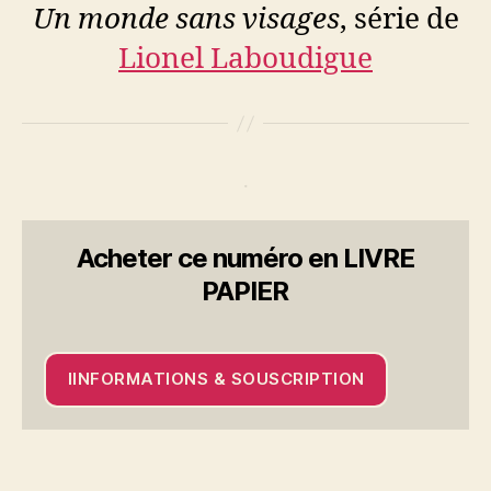
Un monde sans visages
, série de
Lionel Laboudigue
.
Acheter ce numéro en LIVRE
PAPIER
IINFORMATIONS & SOUSCRIPTION