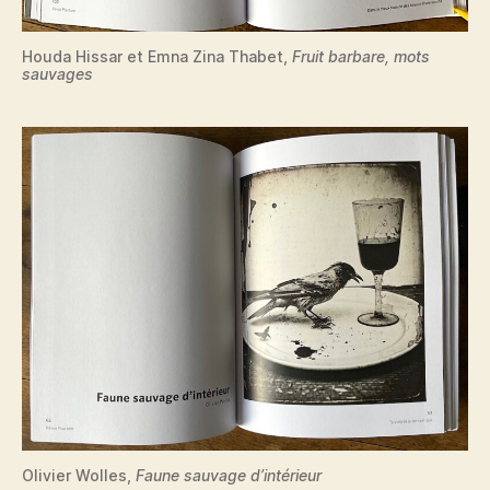
Houda Hissar et Emna Zina Thabet,
Fruit barbare, mots
sauvages
Olivier Wolles,
Faune sauvage d’intérieur