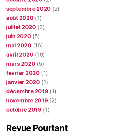
septembre 2020
(2)
août 2020
(1)
juillet 2020
(2)
juin 2020
(5)
mai 2020
(16)
avril 2020
(18)
mars 2020
(5)
février 2020
(1)
janvier 2020
(1)
décembre 2019
(1)
novembre 2019
(2)
octobre 2019
(1)
Revue Pourtant