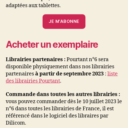
adaptées aux tablettes.
JE M’ABONNE
Acheter un exemplaire
Librairies partenaires :
Pourtant n°6 sera
disponible physiquement dans nos librairies
partenaires
à partir de septembre 2023
:
liste
des librairies Pourtant
.
Commande dans toutes les autres librairies :
vous pouvez commander dès le 10 juillet 2023 le
n°6 dans toutes les librairies de France, il est
référencé dans le logiciel des libraires par
Dilicom.