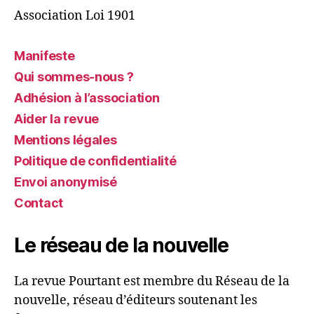
Association Loi 1901
Manifeste
Qui sommes-nous ?
Adhésion à l’association
Aider la revue
Mentions légales
Politique de confidentialité
Envoi anonymisé
Contact
Le réseau de la nouvelle
La revue Pourtant est membre du Réseau de la
nouvelle, réseau d’éditeurs soutenant les