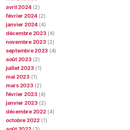
avril 2024
(2)
février 2024
(2)
janvier 2024
(4)
décembre 2023
(4)
novembre 2023
(2)
septembre 2023
(4)
août 2023
(2)
juillet 2023
(1)
mai 2023
(1)
mars 2023
(2)
février 2023
(4)
janvier 2023
(2)
décembre 2022
(4)
octobre 2022
(1)
août 2022
(3)