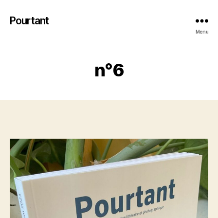
Pourtant
Menu
n°6