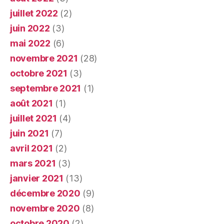
juillet 2022
(2)
juin 2022
(3)
mai 2022
(6)
novembre 2021
(28)
octobre 2021
(3)
septembre 2021
(1)
août 2021
(1)
juillet 2021
(4)
juin 2021
(7)
avril 2021
(2)
mars 2021
(3)
janvier 2021
(13)
décembre 2020
(9)
novembre 2020
(8)
octobre 2020
(2)