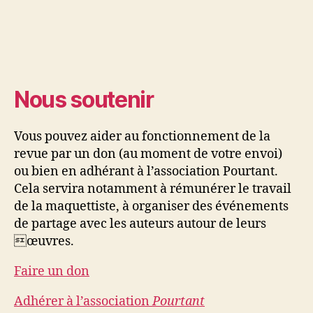
Nous soutenir
Vous pouvez aider au fonctionnement de la
revue par un don (au moment de votre envoi)
ou bien en adhérant à l’association Pourtant.
Cela servira notamment à rémunérer le travail
de la maquettiste, à organiser des événements
de partage avec les auteurs autour de leurs
œuvres.
Faire un don
Adhérer à l’association
Pourtant