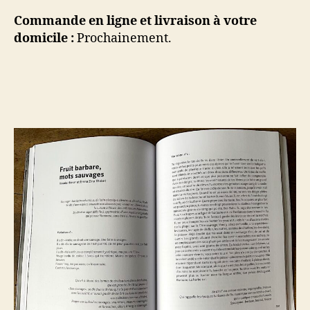
Commande en ligne et livraison à votre
domicile :
Prochainement.