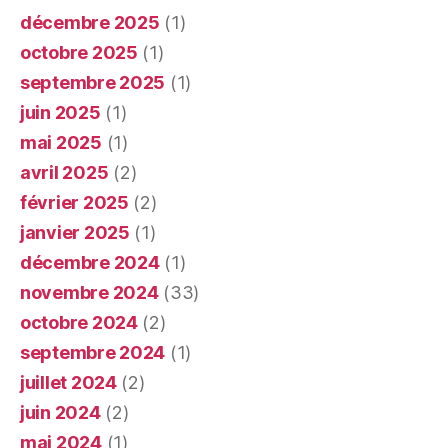
décembre 2025
(1)
octobre 2025
(1)
septembre 2025
(1)
juin 2025
(1)
mai 2025
(1)
avril 2025
(2)
février 2025
(2)
janvier 2025
(1)
décembre 2024
(1)
novembre 2024
(33)
octobre 2024
(2)
septembre 2024
(1)
juillet 2024
(2)
juin 2024
(2)
mai 2024
(1)