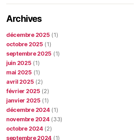
Archives
décembre 2025
(1)
octobre 2025
(1)
septembre 2025
(1)
juin 2025
(1)
mai 2025
(1)
avril 2025
(2)
février 2025
(2)
janvier 2025
(1)
décembre 2024
(1)
novembre 2024
(33)
octobre 2024
(2)
septembre 2024
(1)