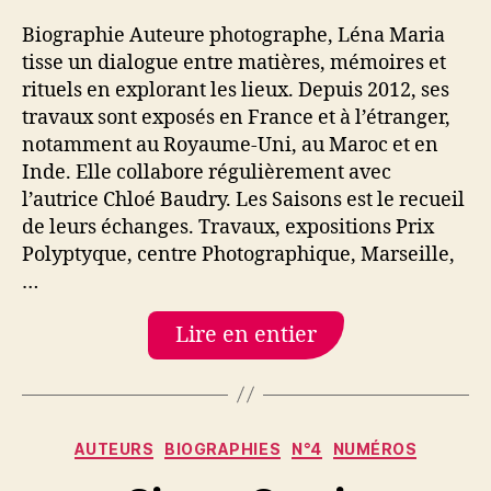
Biographie Auteure photographe, Léna Maria
tisse un dialogue entre matières, mémoires et
rituels en explorant les lieux. Depuis 2012, ses
travaux sont exposés en France et à l’étranger,
notamment au Royaume-Uni, au Maroc et en
Inde. Elle collabore régulièrement avec
l’autrice Chloé Baudry. Les Saisons est le recueil
de leurs échanges. Travaux, expositions Prix
Polyptyque, centre Photographique, Marseille,
…
Lire en entier
Catégories
AUTEURS
BIOGRAPHIES
N°4
NUMÉROS