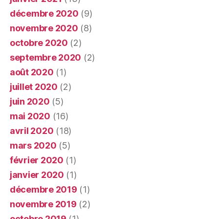
décembre 2020
(9)
novembre 2020
(8)
octobre 2020
(2)
septembre 2020
(2)
août 2020
(1)
juillet 2020
(2)
juin 2020
(5)
mai 2020
(16)
avril 2020
(18)
mars 2020
(5)
février 2020
(1)
janvier 2020
(1)
décembre 2019
(1)
novembre 2019
(2)
octobre 2019
(1)