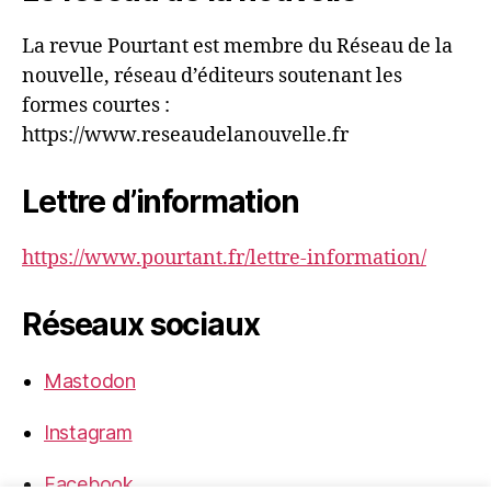
La revue Pourtant est membre du Réseau de la
nouvelle, réseau d’éditeurs soutenant les
formes courtes :
https://www.reseaudelanouvelle.fr
Lettre d’information
https://www.pourtant.fr/lettre-information/
Réseaux sociaux
Mastodon
Instagram
Facebook