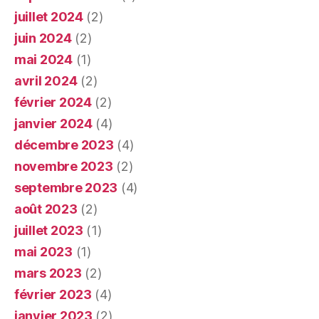
juillet 2024
(2)
juin 2024
(2)
mai 2024
(1)
avril 2024
(2)
février 2024
(2)
janvier 2024
(4)
décembre 2023
(4)
novembre 2023
(2)
septembre 2023
(4)
août 2023
(2)
juillet 2023
(1)
mai 2023
(1)
mars 2023
(2)
février 2023
(4)
janvier 2023
(2)