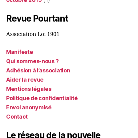
Revue Pourtant
Association Loi 1901
Manifeste
Qui sommes-nous ?
Adhésion à l’association
Aider la revue
Mentions légales
Politique de confidentialité
Envoi anonymisé
Contact
Le réseau de la nouvelle