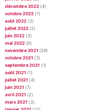
décembre 2022
(4)
octobre 2022
(1)
août 2022
(3)
juillet 2022
(2)
juin 2022
(3)
mai 2022
(6)
novembre 2021
(28)
octobre 2021
(3)
septembre 2021
(1)
août 2021
(1)
juillet 2021
(4)
juin 2021
(7)
avril 2021
(2)
mars 2021
(3)
janvier 2021
(13)