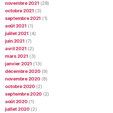
novembre 2021
(28)
octobre 2021
(3)
septembre 2021
(1)
août 2021
(1)
juillet 2021
(4)
juin 2021
(7)
avril 2021
(2)
mars 2021
(3)
janvier 2021
(13)
décembre 2020
(9)
novembre 2020
(8)
octobre 2020
(2)
septembre 2020
(2)
août 2020
(1)
juillet 2020
(2)