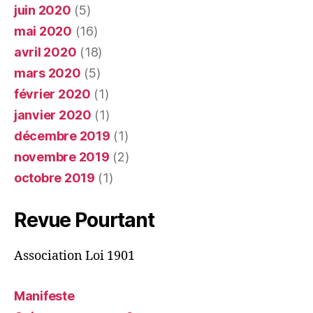
juin 2020
(5)
mai 2020
(16)
avril 2020
(18)
mars 2020
(5)
février 2020
(1)
janvier 2020
(1)
décembre 2019
(1)
novembre 2019
(2)
octobre 2019
(1)
Revue Pourtant
Association Loi 1901
Manifeste