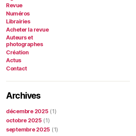
Revue
Numéros
Librairies
Acheter la revue
Auteurs et
photographes
Création
Actus
Contact
Archives
décembre 2025
(1)
octobre 2025
(1)
septembre 2025
(1)