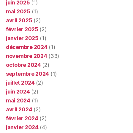
juin 2025
(1)
mai 2025
(1)
avril 2025
(2)
février 2025
(2)
janvier 2025
(1)
décembre 2024
(1)
novembre 2024
(33)
octobre 2024
(2)
septembre 2024
(1)
juillet 2024
(2)
juin 2024
(2)
mai 2024
(1)
avril 2024
(2)
février 2024
(2)
janvier 2024
(4)