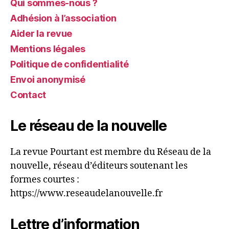
Qui sommes-nous ?
Adhésion à l’association
Aider la revue
Mentions légales
Politique de confidentialité
Envoi anonymisé
Contact
Le réseau de la nouvelle
La revue Pourtant est membre du Réseau de la
nouvelle, réseau d’éditeurs soutenant les
formes courtes :
https://www.reseaudelanouvelle.fr
Lettre d’information