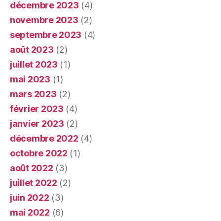
décembre 2023
(4)
novembre 2023
(2)
septembre 2023
(4)
août 2023
(2)
juillet 2023
(1)
mai 2023
(1)
mars 2023
(2)
février 2023
(4)
janvier 2023
(2)
décembre 2022
(4)
octobre 2022
(1)
août 2022
(3)
juillet 2022
(2)
juin 2022
(3)
mai 2022
(6)