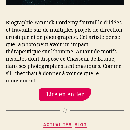
Biographie Yannick Cordemy fourmille d’idées
et travaille sur de multiples projets de direction
artistique et de photographie. Cet artiste pense
que la photo peut avoir un impact
thérapeutique sur l’homme. Autant de motifs
insolites dont dispose ce Chasseur de Brume,
dans ses photographies fantomatiques. Comme
s’il cherchait à donner à voir ce que le
mouvement…
Lire en entier
Catégories
ACTUALITÉS
BLOG