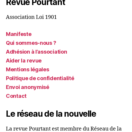
Revue Pourtant
Association Loi 1901
Manifeste
Qui sommes-nous ?
Adhésion à l’association
Aider la revue
Mentions légales
Politique de confidentialité
Envoi anonymisé
Contact
Le réseau de la nouvelle
La revue Pourtant est membre du Réseau de la