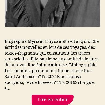
Biographie Myriam Linguanotto vit à Lyon. Elle
écrit des nouvelles et, lors de ses voyages, des
textes-fragments qui constituent des traces
sensorielles. Elle participe au comité de lecture
de la revue Rue Saint Ambroise. Bibliographie
Les chemins qui mènent à Rome, revue Rue
Saint Ambroise n°47, 2021È pericoloso
sporgersi, revue Brèves n°115, 2019Si longue,
si…
Lire en entier