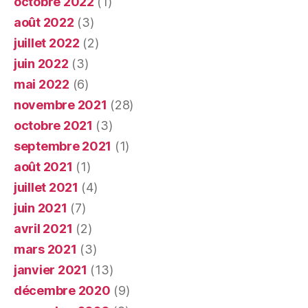
octobre 2022
(1)
août 2022
(3)
juillet 2022
(2)
juin 2022
(3)
mai 2022
(6)
novembre 2021
(28)
octobre 2021
(3)
septembre 2021
(1)
août 2021
(1)
juillet 2021
(4)
juin 2021
(7)
avril 2021
(2)
mars 2021
(3)
janvier 2021
(13)
décembre 2020
(9)