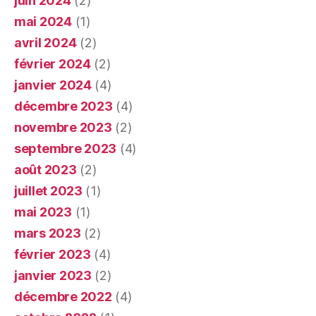
juin 2024
(2)
mai 2024
(1)
avril 2024
(2)
février 2024
(2)
janvier 2024
(4)
décembre 2023
(4)
novembre 2023
(2)
septembre 2023
(4)
août 2023
(2)
juillet 2023
(1)
mai 2023
(1)
mars 2023
(2)
février 2023
(4)
janvier 2023
(2)
décembre 2022
(4)