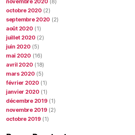
novembre 2020
(8)
octobre 2020
(2)
septembre 2020
(2)
août 2020
(1)
juillet 2020
(2)
juin 2020
(5)
mai 2020
(16)
avril 2020
(18)
mars 2020
(5)
février 2020
(1)
janvier 2020
(1)
décembre 2019
(1)
novembre 2019
(2)
octobre 2019
(1)