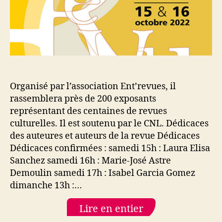
Organisé par l’association Ent’revues, il
rassemblera près de 200 exposants
représentant des centaines de revues
culturelles. Il est soutenu par le CNL. Dédicaces
des auteures et auteurs de la revue Dédicaces
Dédicaces confirmées : samedi 15h : Laura Elisa
Sanchez samedi 16h : Marie-José Astre
Demoulin samedi 17h : Isabel Garcia Gomez
dimanche 13h :…
Lire en entier