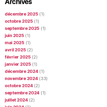
Archives
décembre 2025
(1)
octobre 2025
(1)
septembre 2025
(1)
juin 2025
(1)
mai 2025
(1)
avril 2025
(2)
février 2025
(2)
janvier 2025
(1)
décembre 2024
(1)
novembre 2024
(33)
octobre 2024
(2)
septembre 2024
(1)
juillet 2024
(2)