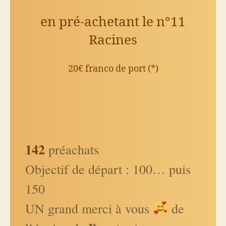
en pré-achetant le n°11
Racines
20€ franco de port (*)
142
préachats
Objectif de départ : 100… puis
150
UN grand merci à vous
de