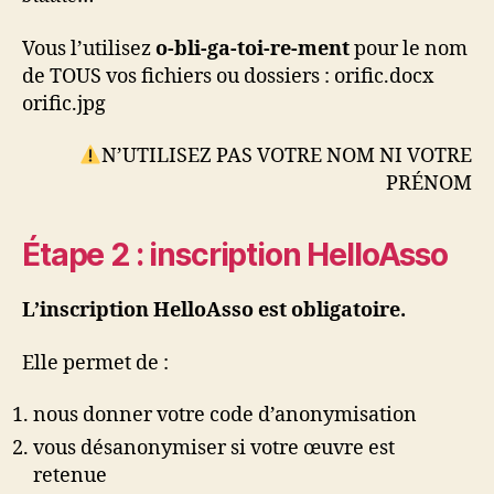
Vous l’utilisez
o-bli-ga-toi-re-ment
pour le nom
de TOUS vos fichiers ou dossiers : orific.docx
orific.jpg
N’UTILISEZ PAS VOTRE NOM NI VOTRE
PRÉNOM
Étape 2 : inscription HelloAsso
L’inscription HelloAsso est obligatoire.
Elle permet de :
nous donner votre code d’anonymisation
vous désanonymiser si votre œuvre est
retenue