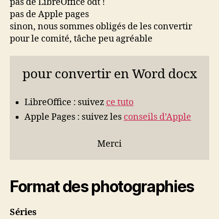
pas de LibreOffice odt !
pas de Apple pages
sinon, nous sommes obligés de les convertir
pour le comité, tâche peu agréable
pour convertir en Word docx
LibreOffice : suivez
ce tuto
Apple Pages : suivez les
conseils d’Apple
Merci
Format des photographies
Séries