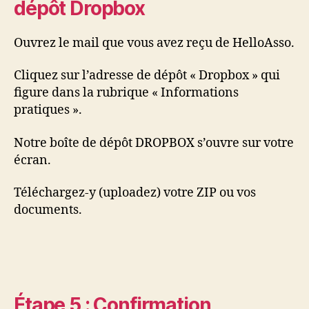
dépôt Dropbox
Ouvrez le mail que vous avez reçu de HelloAsso.
Cliquez sur l’adresse de dépôt « Dropbox » qui
figure dans la rubrique « Informations
pratiques ».
Notre boîte de dépôt DROPBOX s’ouvre sur votre
écran.
Téléchargez-y (uploadez) votre ZIP ou vos
documents.
Étape 5 : Confirmation