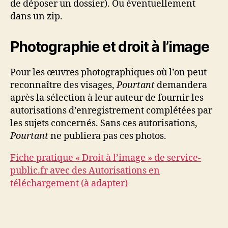
de déposer un dossier). Ou éventuellement
dans un zip.
Photographie et droit à l’image
Pour les œuvres photographiques où l’on peut
reconnaître des visages,
Pourtant
demandera
après la sélection à leur auteur de fournir les
autorisations d’enregistrement complétées par
les sujets concernés. Sans ces autorisations,
Pourtant
ne publiera pas ces photos.
Fiche pratique « Droit à l’image » de service-
public.fr avec des Autorisations en
téléchargement (à adapter)