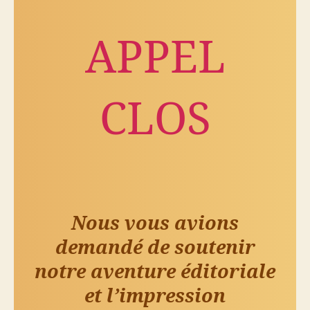
APPEL
CLOS
Nous vous avions
demandé de soutenir
notre aventure éditoriale
et l’impression