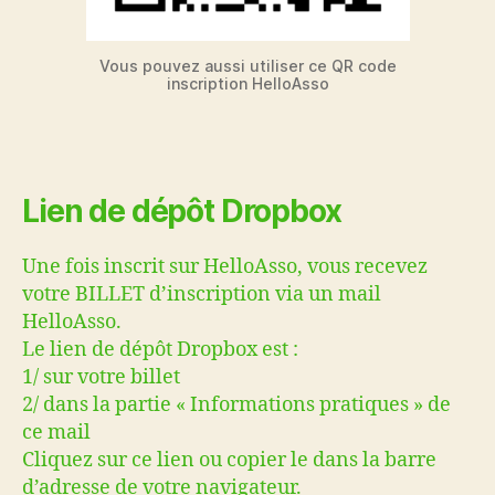
Vous pouvez aussi utiliser ce QR code
inscription HelloAsso
Lien de dépôt Dropbox
Une fois inscrit sur HelloAsso, vous recevez
votre BILLET d’inscription via un mail
HelloAsso.
Le lien de dépôt Dropbox est :
1/ sur votre billet
2/ dans la partie « Informations pratiques » de
ce mail
Cliquez sur ce lien ou copier le dans la barre
d’adresse de votre navigateur.