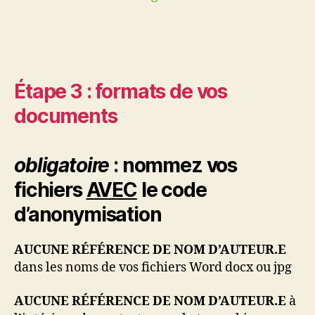
Étape 3 : formats de vos
documents
obligatoire
: nommez vos
fichiers
AVEC
le code
d’anonymisation
AUCUNE RÉFÉRENCE DE NOM D’AUTEUR.E
dans les noms de vos fichiers Word docx ou jpg
AUCUNE RÉFÉRENCE DE NOM D’AUTEUR.E
à