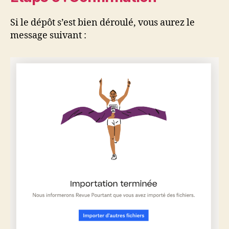
Si le dépôt s’est bien déroulé, vous aurez le
message suivant :