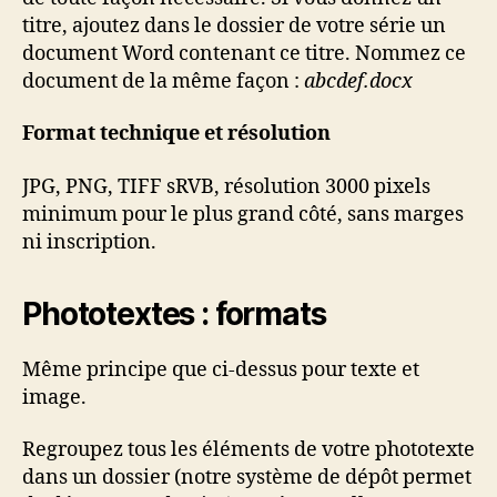
titre, ajoutez dans le dossier de votre série un
document Word contenant ce titre. Nommez ce
document de la même façon :
abcdef.docx
Format technique et résolution
JPG, PNG, TIFF sRVB, résolution 3000 pixels
minimum pour le plus grand côté, sans marges
ni inscription.
Phototextes : formats
Même principe que ci-dessus pour texte et
image.
Regroupez tous les éléments de votre phototexte
dans un dossier (notre système de dépôt permet