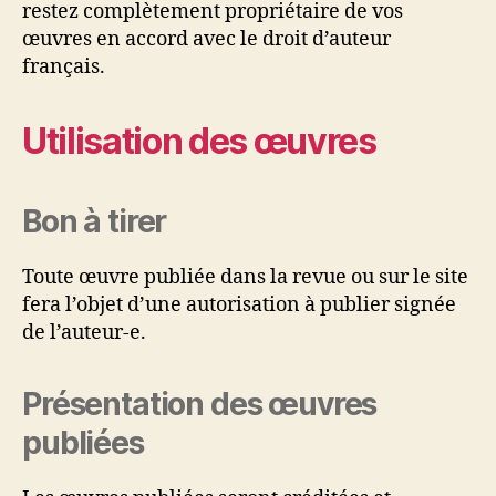
restez complètement propriétaire de vos
œuvres en accord avec le droit d’auteur
français.
Utilisation des œuvres
Bon à tirer
Toute œuvre publiée dans la revue ou sur le site
fera l’objet d’une autorisation à publier signée
de l’auteur-e.
Présentation des œuvres
publiées