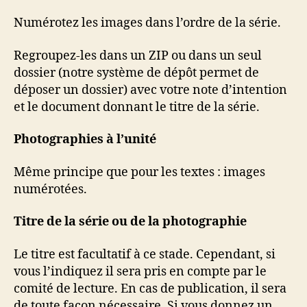
Numérotez les images dans l’ordre de la série.
Regroupez-les dans un ZIP ou dans un seul
dossier (notre système de dépôt permet de
déposer un dossier) avec votre note d’intention
et le document donnant le titre de la série.
Photographies à l’unité
Même principe que pour les textes : images
numérotées.
Titre de la série ou de la photographie
Le titre est facultatif à ce stade. Cependant, si
vous l’indiquez il sera pris en compte par le
comité de lecture. En cas de publication, il sera
de toute façon nécessaire. Si vous donnez un