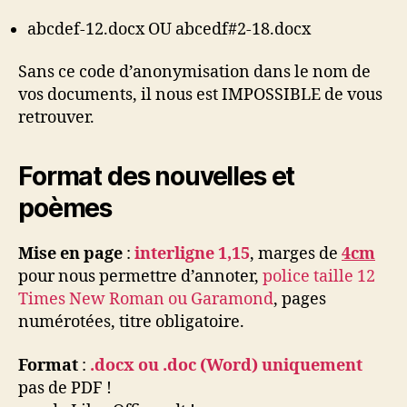
abcdef-12.docx OU abcedf#2-18.docx
Sans ce code d’anonymisation dans le nom de
vos documents, il nous est IMPOSSIBLE de vous
retrouver.
Format des nouvelles et
poèmes
Mise en page
:
interligne 1,15
, marges de
4cm
pour nous permettre d’annoter,
police taille 12
Times New Roman ou Garamond
, pages
numérotées, titre obligatoire.
Format
:
.docx ou .doc (Word) uniquement
pas de PDF !