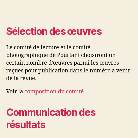
Sélection des œuvres
Le comité de lecture et le comité
photographique de Pourtant choisiront un
certain nombre d’œuvres parmi les œuvres
reçues pour publication dans le numéro à venir
de la revue.
Voir la
composition du comité
Communication des
résultats