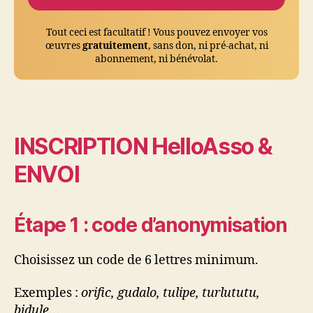
Tout ceci est facultatif ! Vous pouvez envoyer vos
œuvres
gratuitement
, sans don, ni pré-achat, ni
abonnement, ni bénévolat.
INSCRIPTION HelloAsso &
ENVOI
Étape 1 : code d’anonymisation
Choisissez un code de 6 lettres minimum.
Exemples :
orific, gudalo, tulipe, turlututu,
bidule
…