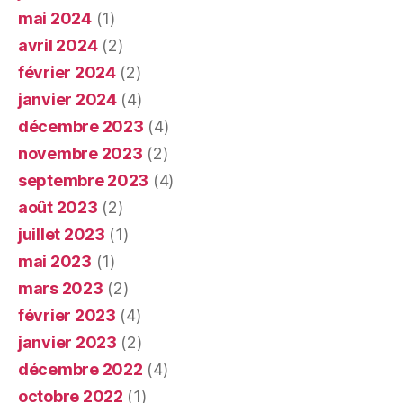
mai 2024
(1)
avril 2024
(2)
février 2024
(2)
janvier 2024
(4)
décembre 2023
(4)
novembre 2023
(2)
septembre 2023
(4)
août 2023
(2)
juillet 2023
(1)
mai 2023
(1)
mars 2023
(2)
février 2023
(4)
janvier 2023
(2)
décembre 2022
(4)
octobre 2022
(1)