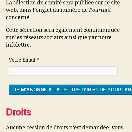
La sélection du comité sera publiée sur ce site
web, dans l’onglet du numéro de
Pourtant
concerné.
Cette sélection sera également communiquée
sur les réseaux sociaux ainsi que par notre
infolettre.
Votre Email
*
Droits
Aucune cession de droits n’est demandée, vous