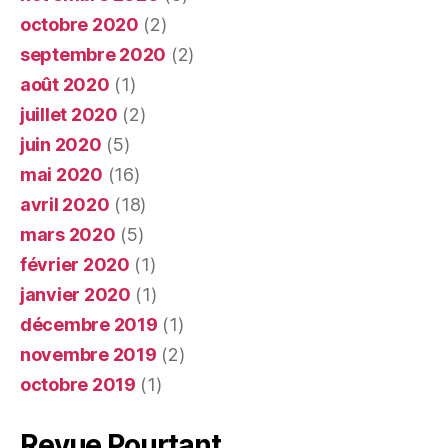
octobre 2020
(2)
septembre 2020
(2)
août 2020
(1)
juillet 2020
(2)
juin 2020
(5)
mai 2020
(16)
avril 2020
(18)
mars 2020
(5)
février 2020
(1)
janvier 2020
(1)
décembre 2019
(1)
novembre 2019
(2)
octobre 2019
(1)
Revue Pourtant