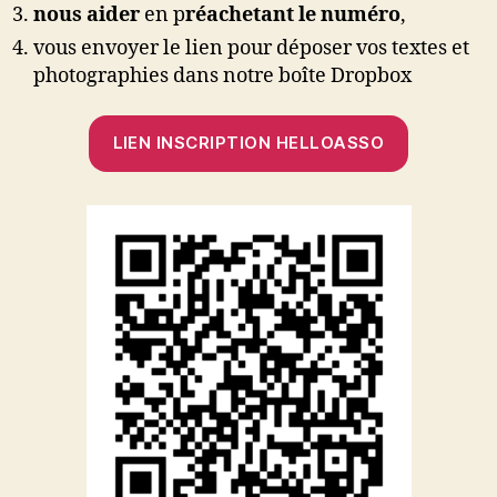
nous aider
en p
réachetant le numéro
,
vous envoyer le lien pour déposer vos textes et
photographies dans notre boîte Dropbox
LIEN INSCRIPTION HELLOASSO