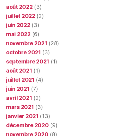
août 2022
(3)
juillet 2022
(2)
juin 2022
(3)
mai 2022
(6)
novembre 2021
(28)
octobre 2021
(3)
septembre 2021
(1)
août 2021
(1)
juillet 2021
(4)
juin 2021
(7)
avril 2021
(2)
mars 2021
(3)
janvier 2021
(13)
décembre 2020
(9)
novembre 2020
(8)