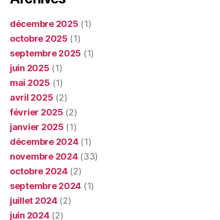
décembre 2025
(1)
octobre 2025
(1)
septembre 2025
(1)
juin 2025
(1)
mai 2025
(1)
avril 2025
(2)
février 2025
(2)
janvier 2025
(1)
décembre 2024
(1)
novembre 2024
(33)
octobre 2024
(2)
septembre 2024
(1)
juillet 2024
(2)
juin 2024
(2)