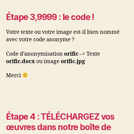
Étape 3,9999 : le code !
Votre texte ou votre image est-il bien nommé
avec votre code anonyme ?
Code d’anonymisation
orific
–> Texte
orific.docx
ou image
orific.jpg
Merci
Étape 4 : TÉLÉCHARGEZ vos
œuvres dans notre boîte de