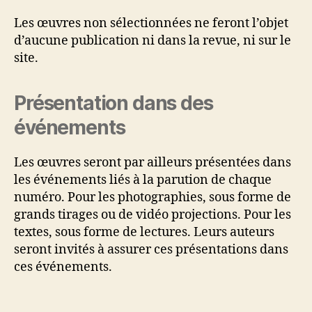
Les œuvres non sélectionnées ne feront l’objet
d’aucune publication ni dans la revue, ni sur le
site.
Présentation dans des
événements
Les œuvres seront par ailleurs présentées dans
les événements liés à la parution de chaque
numéro. Pour les photographies, sous forme de
grands tirages ou de vidéo projections. Pour les
textes, sous forme de lectures. Leurs auteurs
seront invités à assurer ces présentations dans
ces événements.