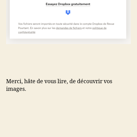
Merci, hâte de vous lire, de découvrir vos
images.