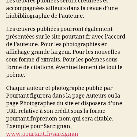
Les œuvres publiées seront créditées et
accompagnées ailleurs dans la revue d’une
biobibliographie de l’auteur.e.
Les œuvres publiées pourront également
présentées sur le site pourtant.fr avec l’accord
de l’auteur.e. Pour les photographies en
affichage grande largeur. Pour les nouvelles
sous forme d’extraits. Pour les poèmes sous
forme de citations, éventuellement de tout le
poème.
Chaque auteur et photographe publié par
Pourtant figurera dans la page Auteurs ou la
page Photographes du site et disposera d’une
URL relative à son crédit sous la forme
pourtant.fr/prenom-nom qui sera citable.
Exemple pour Sarcignan,
www.pourtant.fr/sarcignan