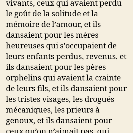
vivants, ceux qui avaient perdu
le goût de la solitude et la
mémoire de l’amour, et ils
dansaient pour les mères
heureuses qui s’occupaient de
leurs enfants perdus, revenus, et
ils dansaient pour les pères
orphelins qui avaient la crainte
de leurs fils, et ils dansaient pour
les tristes visages, les drogués
mécaniques, les prieurs à
genoux, et ils dansaient pour
ceux qu’on n’aimait pas, qui