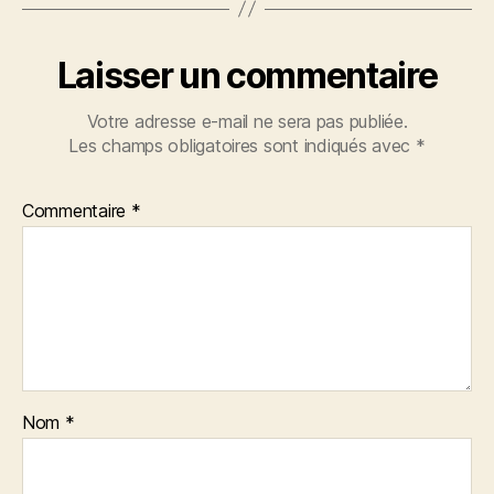
Laisser un commentaire
Votre adresse e-mail ne sera pas publiée.
Les champs obligatoires sont indiqués avec
*
Commentaire
*
Nom
*