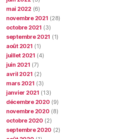
mai 2022
(6)
novembre 2021
(28)
octobre 2021
(3)
septembre 2021
(1)
août 2021
(1)
juillet 2021
(4)
juin 2021
(7)
avril 2021
(2)
mars 2021
(3)
janvier 2021
(13)
décembre 2020
(9)
novembre 2020
(8)
octobre 2020
(2)
septembre 2020
(2)