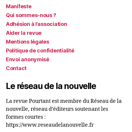
Manifeste
Qui sommes-nous ?
Adhésion à l’association
Aider la revue
Mentions légales
Politique de confidentialité
Envoi anonymisé
Contact
Le réseau de la nouvelle
La revue Pourtant est membre du Réseau de la
nouvelle, réseau d’éditeurs soutenant les
formes courtes :
https://www.reseaudelanouvelle.fr