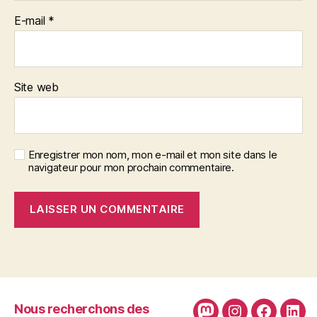
E-mail
*
Site web
Enregistrer mon nom, mon e-mail et mon site dans le
navigateur pour mon prochain commentaire.
Nous recherchons des