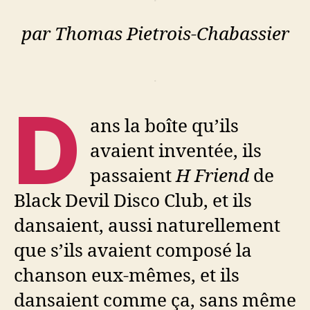
par Thomas Pietrois-Chabassier
.
D
ans la boîte qu’ils
avaient inventée, ils
passaient
H Friend
de
Black Devil Disco Club, et ils
dansaient, aussi naturellement
que s’ils avaient composé la
chanson eux-mêmes, et ils
dansaient comme ça, sans même