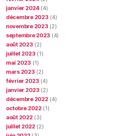
janvier 2024
(4)
décembre 2023
(4)
novembre 2023
(2)
septembre 2023
(4)
août 2023
(2)
juillet 2023
(1)
mai 2023
(1)
mars 2023
(2)
février 2023
(4)
janvier 2023
(2)
décembre 2022
(4)
octobre 2022
(1)
août 2022
(3)
juillet 2022
(2)
juin 2022
(3)