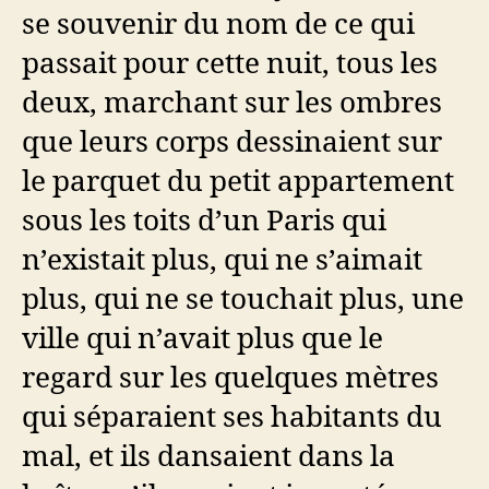
se souvenir du nom de ce qui
passait pour cette nuit, tous les
deux, marchant sur les ombres
que leurs corps dessinaient sur
le parquet du petit appartement
sous les toits d’un Paris qui
n’existait plus, qui ne s’aimait
plus, qui ne se touchait plus, une
ville qui n’avait plus que le
regard sur les quelques mètres
qui séparaient ses habitants du
mal, et ils dansaient dans la