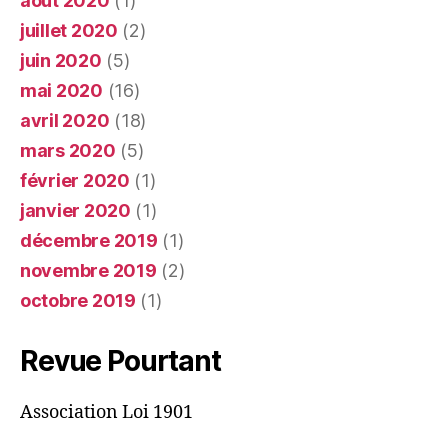
août 2020
(1)
juillet 2020
(2)
juin 2020
(5)
mai 2020
(16)
avril 2020
(18)
mars 2020
(5)
février 2020
(1)
janvier 2020
(1)
décembre 2019
(1)
novembre 2019
(2)
octobre 2019
(1)
Revue Pourtant
Association Loi 1901