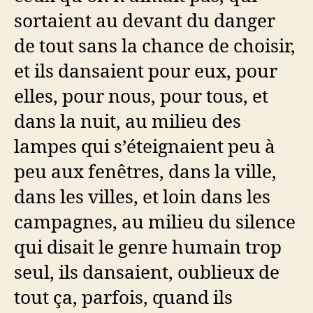
sortaient au devant du danger
de tout sans la chance de choisir,
et ils dansaient pour eux, pour
elles, pour nous, pour tous, et
dans la nuit, au milieu des
lampes qui s’éteignaient peu à
peu aux fenêtres, dans la ville,
dans les villes, et loin dans les
campagnes, au milieu du silence
qui disait le genre humain trop
seul, ils dansaient, oublieux de
tout ça, parfois, quand ils