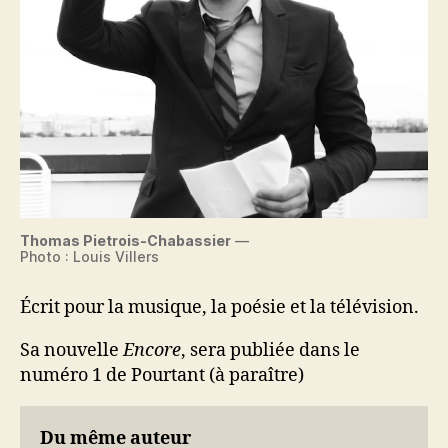
Thomas Pietrois-Chabassier
—
Photo : Louis Villers
Écrit pour la musique, la poésie et la télévision.
Sa nouvelle
Encore
, sera publiée dans le
numéro 1 de Pourtant (à paraître)
Du même auteur