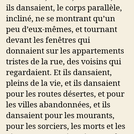
ils dansaient, le corps parallèle,
incliné, ne se montrant qu’un
peu d’eux-mêmes, et tournant
devant les fenêtres qui
donnaient sur les appartements
tristes de la rue, des voisins qui
regardaient. Et ils dansaient,
pleins de la vie, et ils dansaient
pour les routes désertes, et pour
les villes abandonnées, et ils
dansaient pour les mourants,
pour les sorciers, les morts et les