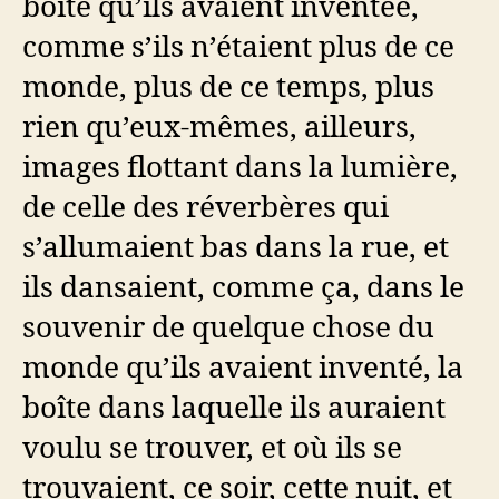
boîte qu’ils avaient inventée,
comme s’ils n’étaient plus de ce
monde, plus de ce temps, plus
rien qu’eux-mêmes, ailleurs,
images flottant dans la lumière,
de celle des réverbères qui
s’allumaient bas dans la rue, et
ils dansaient, comme ça, dans le
souvenir de quelque chose du
monde qu’ils avaient inventé, la
boîte dans laquelle ils auraient
voulu se trouver, et où ils se
trouvaient, ce soir, cette nuit, et