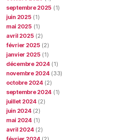
septembre 2025
(1)
juin 2025
(1)
mai 2025
(1)
avril 2025
(2)
février 2025
(2)
janvier 2025
(1)
décembre 2024
(1)
novembre 2024
(33)
octobre 2024
(2)
septembre 2024
(1)
juillet 2024
(2)
juin 2024
(2)
mai 2024
(1)
avril 2024
(2)
février 2024
(2)