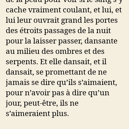
cache vraiment coulant, et lui, et
lui leur ouvrait grand les portes
des étroits passages de la nuit
pour la laisser passer, dansante
au milieu des ombres et des
serpents. Et elle dansait, et il
dansait, se promettant de ne
jamais se dire qu’ils s’aimaient,
pour n’avoir pas à dire qu’un
jour, peut-être, ils ne
s’aimeraient plus.