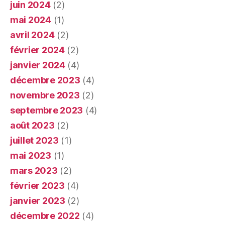
juin 2024
(2)
mai 2024
(1)
avril 2024
(2)
février 2024
(2)
janvier 2024
(4)
décembre 2023
(4)
novembre 2023
(2)
septembre 2023
(4)
août 2023
(2)
juillet 2023
(1)
mai 2023
(1)
mars 2023
(2)
février 2023
(4)
janvier 2023
(2)
décembre 2022
(4)