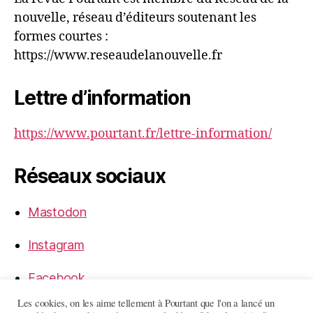
nouvelle, réseau d’éditeurs soutenant les
formes courtes :
https://www.reseaudelanouvelle.fr
Lettre d’information
https://www.pourtant.fr/lettre-information/
Réseaux sociaux
Mastodon
Instagram
Facebook
Les cookies, on les aime tellement à Pourtant que l'on a lancé un
LinkedIn