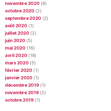
novembre 2020
(8)
octobre 2020
(2)
septembre 2020
(2)
août 2020
(1)
juillet 2020
(2)
juin 2020
(5)
mai 2020
(16)
avril 2020
(18)
mars 2020
(5)
février 2020
(1)
janvier 2020
(1)
décembre 2019
(1)
novembre 2019
(2)
octobre 2019
(1)