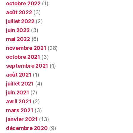
octobre 2022
(1)
août 2022
(3)
juillet 2022
(2)
juin 2022
(3)
mai 2022
(6)
novembre 2021
(28)
octobre 2021
(3)
septembre 2021
(1)
août 2021
(1)
juillet 2021
(4)
juin 2021
(7)
avril 2021
(2)
mars 2021
(3)
janvier 2021
(13)
décembre 2020
(9)