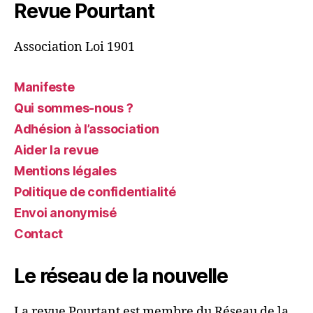
Revue Pourtant
Association Loi 1901
Manifeste
Qui sommes-nous ?
Adhésion à l’association
Aider la revue
Mentions légales
Politique de confidentialité
Envoi anonymisé
Contact
Le réseau de la nouvelle
La revue Pourtant est membre du Réseau de la