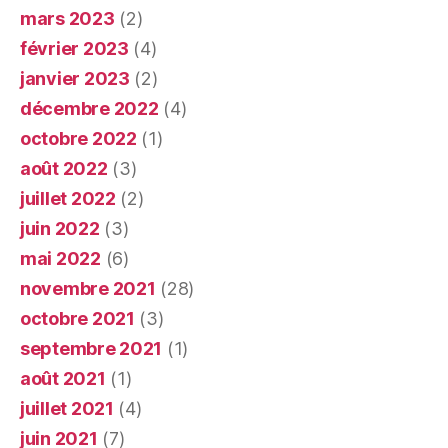
mars 2023
(2)
février 2023
(4)
janvier 2023
(2)
décembre 2022
(4)
octobre 2022
(1)
août 2022
(3)
juillet 2022
(2)
juin 2022
(3)
mai 2022
(6)
novembre 2021
(28)
octobre 2021
(3)
septembre 2021
(1)
août 2021
(1)
juillet 2021
(4)
juin 2021
(7)