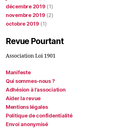
décembre 2019
(1)
novembre 2019
(2)
octobre 2019
(1)
Revue Pourtant
Association Loi 1901
Manifeste
Qui sommes-nous ?
Adhésion à l’association
Aider la revue
Mentions légales
Politique de confidentialité
Envoi anonymisé