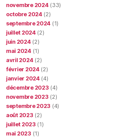
novembre 2024
(33)
octobre 2024
(2)
septembre 2024
(1)
juillet 2024
(2)
juin 2024
(2)
mai 2024
(1)
avril 2024
(2)
février 2024
(2)
janvier 2024
(4)
décembre 2023
(4)
novembre 2023
(2)
septembre 2023
(4)
août 2023
(2)
juillet 2023
(1)
mai 2023
(1)