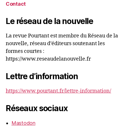
Contact
Le réseau de la nouvelle
La revue Pourtant est membre du Réseau de la
nouvelle, réseau d’éditeurs soutenant les
formes courtes :
https://www.reseaudelanouvelle.fr
Lettre d’information
https://www.pourtant.fr/lettre-information/
Réseaux sociaux
Mastodon