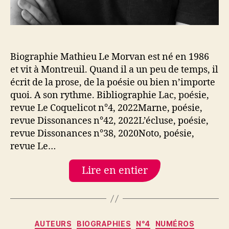
Biographie Mathieu Le Morvan est né en 1986
et vit à Montreuil. Quand il a un peu de temps, il
écrit de la prose, de la poésie ou bien n’importe
quoi. A son rythme. Bibliographie Lac, poésie,
revue Le Coquelicot n°4, 2022Marne, poésie,
revue Dissonances n°42, 2022L’écluse, poésie,
revue Dissonances n°38, 2020Noto, poésie,
revue Le…
Lire en entier
Catégories
AUTEURS
BIOGRAPHIES
N°4
NUMÉROS