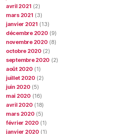
avril 2021
(2)
mars 2021
(3)
janvier 2021
(13)
décembre 2020
(9)
novembre 2020
(8)
octobre 2020
(2)
septembre 2020
(2)
août 2020
(1)
juillet 2020
(2)
juin 2020
(5)
mai 2020
(16)
avril 2020
(18)
mars 2020
(5)
février 2020
(1)
janvier 2020
(1)