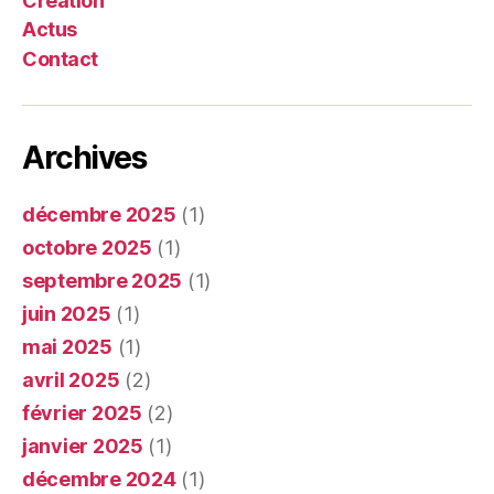
Création
Actus
Contact
Archives
décembre 2025
(1)
octobre 2025
(1)
septembre 2025
(1)
juin 2025
(1)
mai 2025
(1)
avril 2025
(2)
février 2025
(2)
janvier 2025
(1)
décembre 2024
(1)