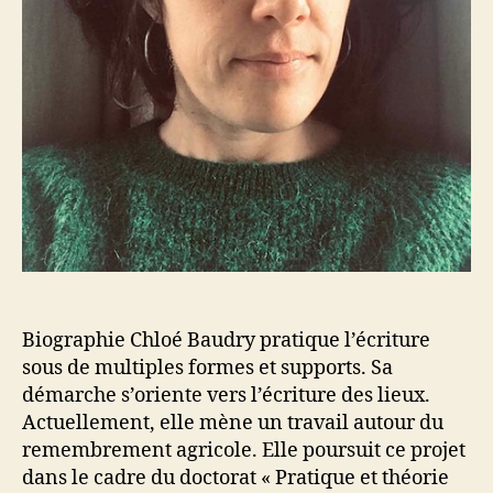
Biographie Chloé Baudry pratique l’écriture
sous de multiples formes et supports. Sa
démarche s’oriente vers l’écriture des lieux.
Actuellement, elle mène un travail autour du
remembrement agricole. Elle poursuit ce projet
dans le cadre du doctorat « Pratique et théorie