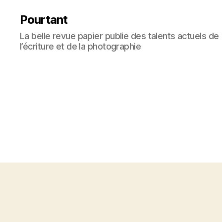
Pourtant
La belle revue papier publie des talents actuels de
l’écriture et de la photographie