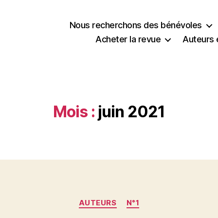
Nous recherchons des bénévoles
Acheter la revue
Auteurs 
Mois :
juin 2021
Catégories
AUTEURS
N°1