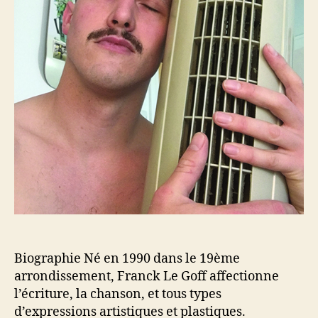
Biographie Né en 1990 dans le 19ème
arrondissement, Franck Le Goff affectionne
l’écriture, la chanson, et tous types
d’expressions artistiques et plastiques.