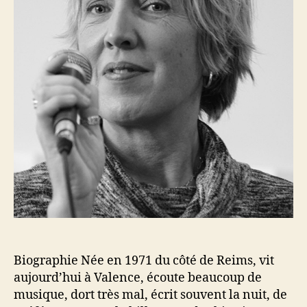
Biographie Née en 1971 du côté de Reims, vit
aujourd’hui à Valence, écoute beaucoup de
musique, dort très mal, écrit souvent la nuit, de