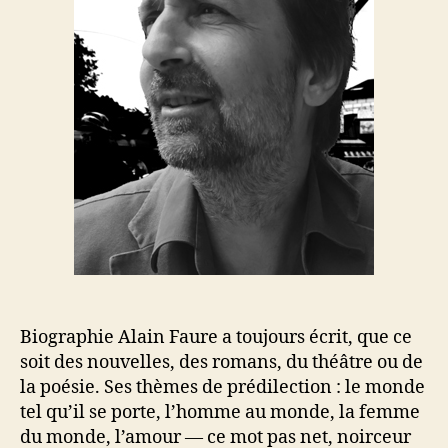
Biographie Alain Faure a toujours écrit, que ce
soit des nouvelles, des romans, du théâtre ou de
la poésie. Ses thèmes de prédilection : le monde
tel qu’il se porte, l’homme au monde, la femme
du monde, l’amour — ce mot pas net, noirceur