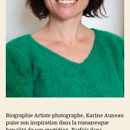
Biographie Artiste photographe, Karine Auneau
puise son inspiration dans la romanesque