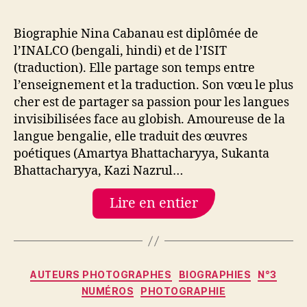
Biographie Nina Cabanau est diplômée de
l’INALCO (bengali, hindi) et de l’ISIT
(traduction). Elle partage son temps entre
l’enseignement et la traduction. Son vœu le plus
cher est de partager sa passion pour les langues
invisibilisées face au globish. Amoureuse de la
langue bengalie, elle traduit des œuvres
poétiques (Amartya Bhattacharyya, Sukanta
Bhattacharyya, Kazi Nazrul…
Lire en entier
Catégories
AUTEURS PHOTOGRAPHES
BIOGRAPHIES
N°3
NUMÉROS
PHOTOGRAPHIE