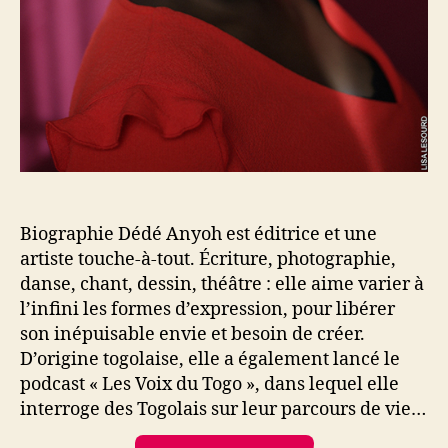
Biographie Dédé Anyoh est éditrice et une
artiste touche-à-tout. Écriture, photographie,
danse, chant, dessin, théâtre : elle aime varier à
l’infini les formes d’expression, pour libérer
son inépuisable envie et besoin de créer.
D’origine togolaise, elle a également lancé le
podcast « Les Voix du Togo », dans lequel elle
interroge des Togolais sur leur parcours de vie…