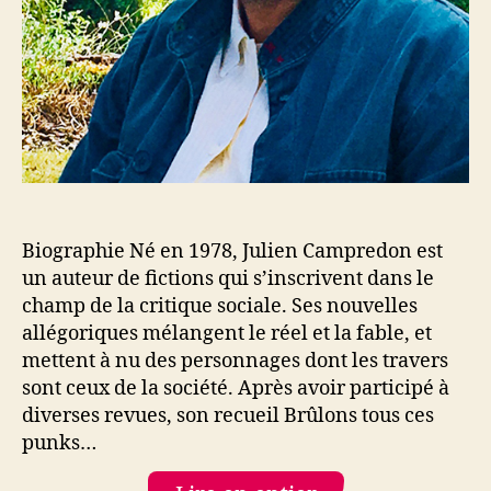
Biographie Né en 1978, Julien Campredon est
un auteur de fictions qui s’inscrivent dans le
champ de la critique sociale. Ses nouvelles
allégoriques mélangent le réel et la fable, et
mettent à nu des personnages dont les travers
sont ceux de la société. Après avoir participé à
diverses revues, son recueil Brûlons tous ces
punks…