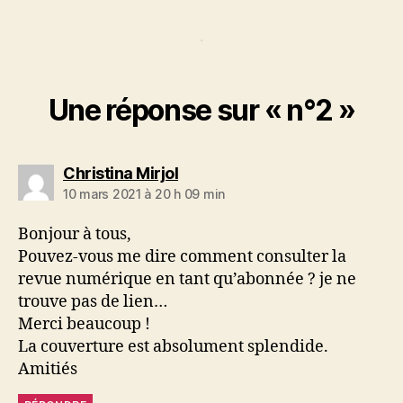
.
Une réponse sur « n°2 »
dit :
Christina Mirjol
10 mars 2021 à 20 h 09 min
Bonjour à tous,
Pouvez-vous me dire comment consulter la
revue numérique en tant qu’abonnée ? je ne
trouve pas de lien…
Merci beaucoup !
La couverture est absolument splendide.
Amitiés