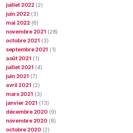
juillet 2022
(2)
juin 2022
(3)
mai 2022
(6)
novembre 2021
(28)
octobre 2021
(3)
septembre 2021
(1)
août 2021
(1)
juillet 2021
(4)
juin 2021
(7)
avril 2021
(2)
mars 2021
(3)
janvier 2021
(13)
décembre 2020
(9)
novembre 2020
(8)
octobre 2020
(2)