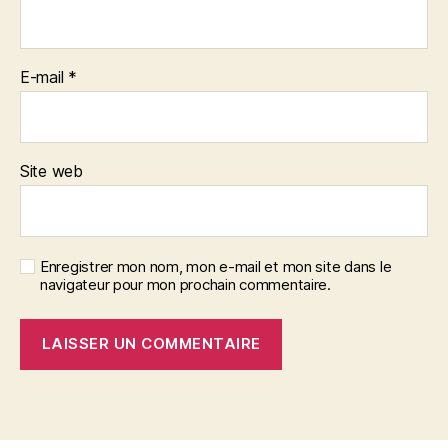
E-mail
*
Site web
Enregistrer mon nom, mon e-mail et mon site dans le
navigateur pour mon prochain commentaire.