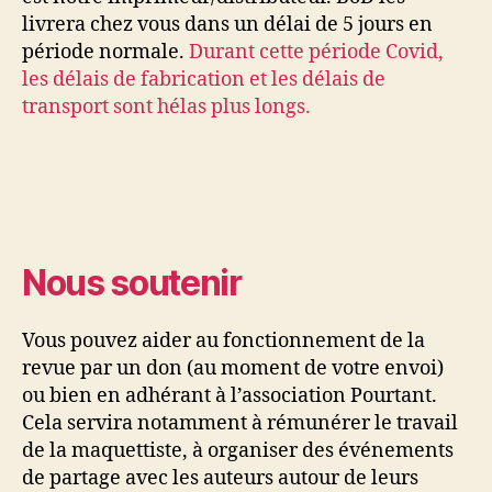
livrera chez vous dans un délai de 5 jours en
période normale.
Durant cette période Covid,
les délais de fabrication et les délais de
transport sont hélas plus longs.
Nous soutenir
Vous pouvez aider au fonctionnement de la
revue par un don (au moment de votre envoi)
ou bien en adhérant à l’association Pourtant.
Cela servira notamment à rémunérer le travail
de la maquettiste, à organiser des événements
de partage avec les auteurs autour de leurs