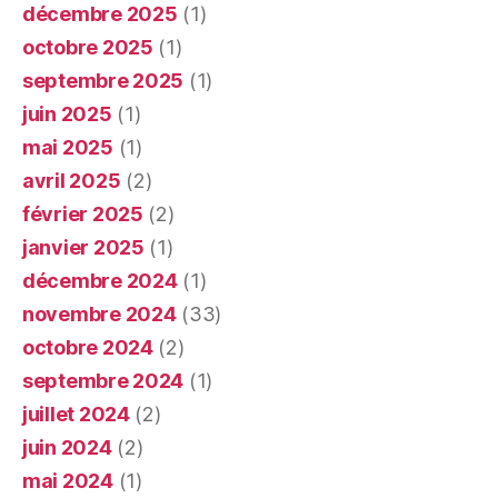
décembre 2025
(1)
octobre 2025
(1)
septembre 2025
(1)
juin 2025
(1)
mai 2025
(1)
avril 2025
(2)
février 2025
(2)
janvier 2025
(1)
décembre 2024
(1)
novembre 2024
(33)
octobre 2024
(2)
septembre 2024
(1)
juillet 2024
(2)
juin 2024
(2)
mai 2024
(1)