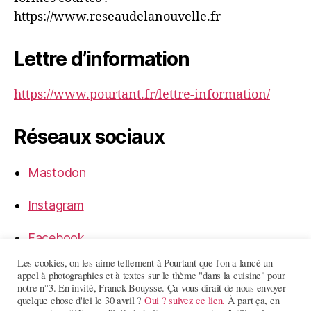
https://www.reseaudelanouvelle.fr
Lettre d’information
https://www.pourtant.fr/lettre-information/
Réseaux sociaux
Mastodon
Instagram
Facebook
Les cookies, on les aime tellement à Pourtant que l'on a lancé un
LinkedIn
appel à photographies et à textes sur le thème "dans la cuisine" pour
notre n°3. En invité, Franck Bouysse. Ça vous dirait de nous envoyer
quelque chose d'ici le 30 avril ?
Oui ? suivez ce lien.
À part ça, en