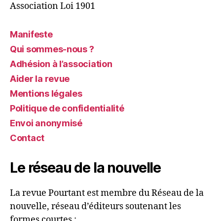
Association Loi 1901
Manifeste
Qui sommes-nous ?
Adhésion à l’association
Aider la revue
Mentions légales
Politique de confidentialité
Envoi anonymisé
Contact
Le réseau de la nouvelle
La revue Pourtant est membre du Réseau de la
nouvelle, réseau d’éditeurs soutenant les
formes courtes :