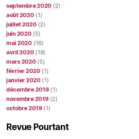
septembre 2020
(2)
août 2020
(1)
juillet 2020
(2)
juin 2020
(5)
mai 2020
(16)
avril 2020
(18)
mars 2020
(5)
février 2020
(1)
janvier 2020
(1)
décembre 2019
(1)
novembre 2019
(2)
octobre 2019
(1)
Revue Pourtant