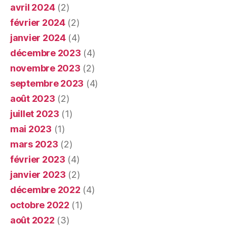
avril 2024
(2)
février 2024
(2)
janvier 2024
(4)
décembre 2023
(4)
novembre 2023
(2)
septembre 2023
(4)
août 2023
(2)
juillet 2023
(1)
mai 2023
(1)
mars 2023
(2)
février 2023
(4)
janvier 2023
(2)
décembre 2022
(4)
octobre 2022
(1)
août 2022
(3)