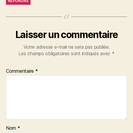
RÉPONDRE
Laisser un commentaire
Votre adresse e-mail ne sera pas publiée.
Les champs obligatoires sont indiqués avec
*
Commentaire
*
Nom
*