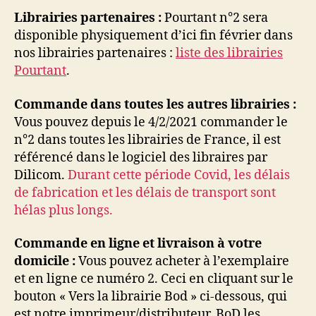
Librairies partenaires :
Pourtant n°2 sera
disponible physiquement d’ici fin février dans
nos librairies partenaires :
liste des librairies
Pourtant
.
Commande dans toutes les autres librairies :
Vous pouvez depuis le 4/2/2021 commander le
n°2 dans toutes les librairies de France, il est
référencé dans le logiciel des libraires par
Dilicom.
Durant cette période Covid, les délais
de fabrication et les délais de transport sont
hélas plus longs.
Commande en ligne et livraison à votre
domicile :
Vous pouvez acheter à l’exemplaire
et en ligne ce numéro 2. Ceci en cliquant sur le
bouton «
Vers la librairie
Bod » ci-dessous, qui
est notre imprimeur/distributeur. BoD les