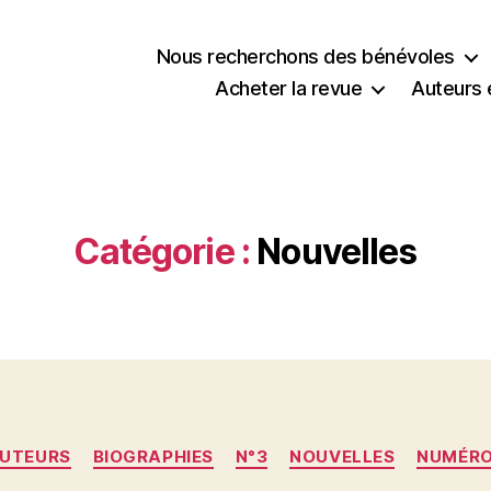
Nous recherchons des bénévoles
Acheter la revue
Auteurs 
Catégorie :
Nouvelles
Catégories
UTEURS
BIOGRAPHIES
N°3
NOUVELLES
NUMÉR