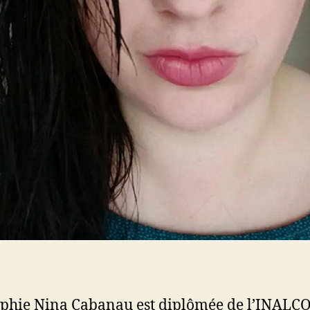
phie Nina Cabanau est diplômée de l’INALC