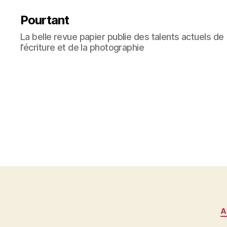
Pourtant
La belle revue papier publie des talents actuels de
l’écriture et de la photographie
A