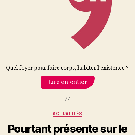
Quel foyer pour faire corps, habiter l’existence ?
Lire en entier
Catégories
ACTUALITÉS
Pourtant présente sur le