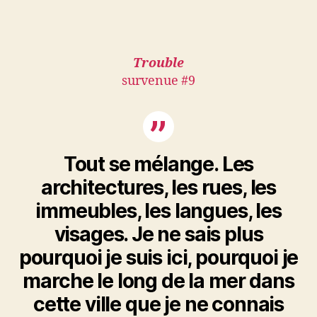
Trouble
survenue #9
Tout se mélange. Les
architectures, les rues, les
immeubles, les langues, les
visages. Je ne sais plus
pourquoi je suis ici, pourquoi je
marche le long de la mer dans
cette ville que je ne connais