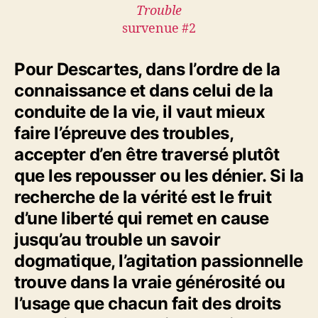
Trouble
survenue #2
Pour Descartes, dans l’ordre de la
connaissance et dans celui de la
conduite de la vie, il vaut mieux
faire l’épreuve des troubles,
accepter d’en être traversé plutôt
que les repousser ou les dénier. Si la
recherche de la vérité est le fruit
d’une liberté qui remet en cause
jusqu’au trouble un savoir
dogmatique, l’agitation passionnelle
trouve dans la vraie générosité ou
l’usage que chacun fait des droits