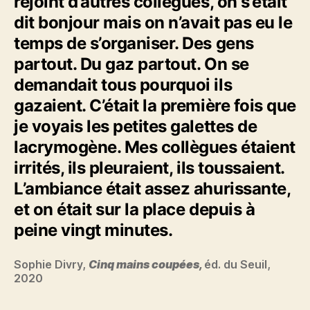
rejoint d’autres collègues, on s’était
dit bonjour mais on n’avait pas eu le
temps de s’organiser. Des gens
partout. Du gaz partout. On se
demandait tous pourquoi ils
gazaient. C’était la première fois que
je voyais les petites galettes de
lacrymogène. Mes collègues étaient
irrités, ils pleuraient, ils toussaient.
L’ambiance était assez ahurissante,
et on était sur la place depuis à
peine vingt minutes.
Sophie Divry,
Cinq mains coupées,
éd. du Seuil,
2020