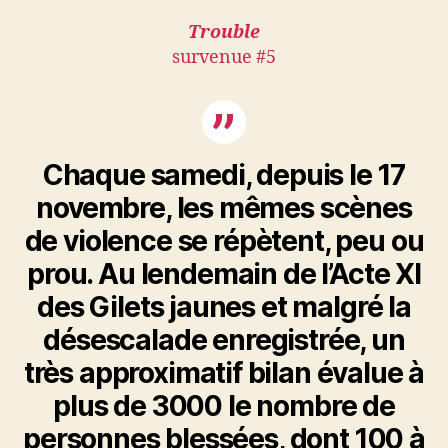
Trouble
survenue #5
Chaque samedi, depuis le 17
novembre, les mêmes scènes
de violence se répètent, peu ou
prou. Au lendemain de l’Acte XI
des Gilets jaunes et malgré la
désescalade enregistrée, un
très approximatif bilan évalue à
plus de 3000 le nombre de
personnes blessées, dont 100 à