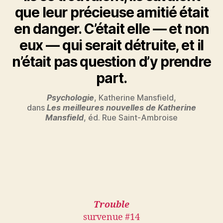
que leur précieuse amitié était
en danger. C’était elle — et non
eux — qui serait détruite, et il
n’était pas question d’y prendre
part.
Psychologie
, Katherine Mansfield,
dans
Les meilleures nouvelles de Katherine
Mansfield
, éd. Rue Saint-Ambroise
Trouble
survenue #14