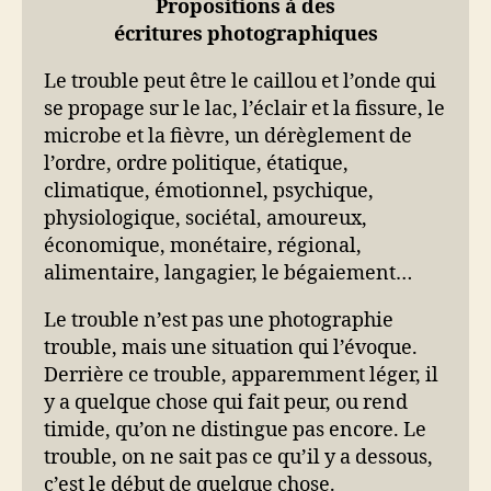
Propositions à des
écritures photographiques
Le trouble peut être le caillou et l’onde qui
se propage sur le lac, l’éclair et la fissure, le
microbe et la fièvre, un dérèglement de
l’ordre, ordre politique, étatique,
climatique, émotionnel, psychique,
physiologique, sociétal, amoureux,
économique, monétaire, régional,
alimentaire, langagier, le bégaiement…
Le trouble n’est pas une photographie
trouble, mais une situation qui l’évoque.
Derrière ce trouble, apparemment léger, il
y a quelque chose qui fait peur, ou rend
timide, qu’on ne distingue pas encore. Le
trouble, on ne sait pas ce qu’il y a dessous,
c’est le début de quelque chose.