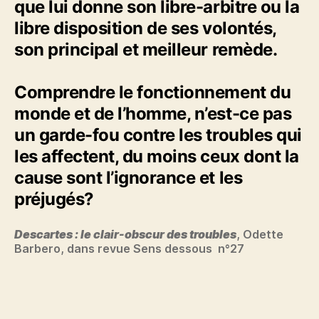
que lui donne son libre-arbitre ou la
libre disposition de ses volontés,
son principal et meilleur remède.
Comprendre le fonctionnement du
monde et de l’homme, n’est-ce pas
un garde-fou contre les troubles qui
les affectent, du moins ceux dont la
cause sont l’ignorance et les
préjugés?
Descartes : le clair-obscur des troubles
, Odette
Barbero, dans revue Sens dessous n°27