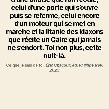
celui d’une porte qui s’ouvre
puis se referme, celui encore
d’un moteur qui se met en
marche et la litanie des klaxons
que récite un Caire qui jamais
ne s’endort. Toi non plus, cette
nuit-là.
Ce que je sais de toi,
Éric Chacour, éd. Philippe Rey,
2023