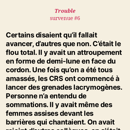
Trouble
survenue #6
Certains disaient qu’il fallait
avancer, d’autres que non. C’était le
flou total. Il y avait un attroupement
en forme de demi-lune en face du
cordon. Une fois qu’on a été tous
amassés, les CRS ont commencé à
lancer des grenades lacrymogènes.
Personne n’a entendu de
sommations. Il y avait même des
femmes assises devant les
barrières qui chantaient. On avait