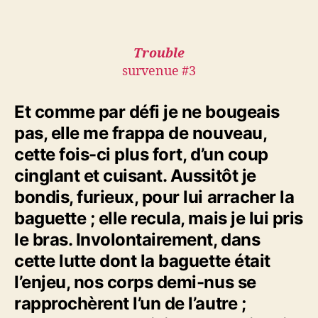
Trouble
survenue #3
Et comme par défi je ne bougeais
pas, elle me frappa de nouveau,
cette fois-ci plus fort, d’un coup
cinglant et cuisant. Aussitôt je
bondis, furieux, pour lui arracher la
baguette ; elle recula, mais je lui pris
le bras. Involontairement, dans
cette lutte dont la baguette était
l’enjeu, nos corps demi-nus se
rapprochèrent l’un de l’autre ;