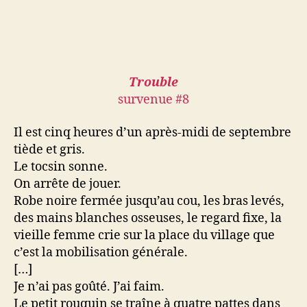
Trouble
survenue #8
Il est cinq heures d’un après-midi de septembre
tiède et gris.
Le tocsin sonne.
On arrête de jouer.
Robe noire fermée jusqu’au cou, les bras levés,
des mains blanches osseuses, le regard fixe, la
vieille femme crie sur la place du village que
c’est la mobilisation générale.
[…]
Je n’ai pas goûté. J’ai faim.
Le petit rouquin se traîne à quatre pattes dans