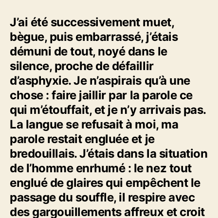
J’ai été successivement muet,
bègue, puis embarrassé, j’étais
démuni de tout, noyé dans le
silence, proche de défaillir
d’asphyxie. Je n’aspirais qu’à une
chose : faire jaillir par la parole ce
qui m’étouffait, et je n’y arrivais pas.
La langue se refusait à moi, ma
parole restait engluée et je
bredouillais. J’étais dans la situation
de l’homme enrhumé : le nez tout
englué de glaires qui empêchent le
passage du souffle, il respire avec
des gargouillements affreux et croit