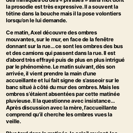
la prosodie est très expressive. Il a souvent la
tétine dans la bouche mais il la pose volontiers
lorsqu’on le lui demande.
Ce matin,
Axel
découvre des ombres
mouvantes, sur le mur, en face de la fenêtre
donnant sur la rue… ce sont les ombres des bus
et des camions qui passent dans la rue. Il est
d’abord très effrayé puis de plus en plus intrigué
par le phénomène. Le matin suivant, dès son
arrivée, il vient prendre la main d’une
accueillante et lui fait signe de s’asseoir sur le
banc situé à côté du mur des ombres. Mais les
ombres s’étaient absentées par cette matinée
pluvieuse. Il la questionne avec insistance…
Après discussion avec la mère, l’accueillante
comprend qu’il cherche les ombres vues la
veille.