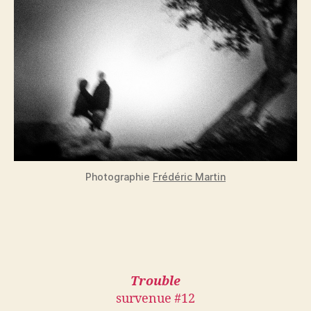
Photographie
Frédéric Martin
Trouble
survenue #12