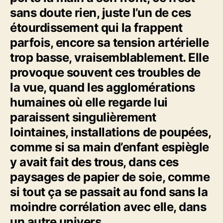
sans doute rien, juste l’un de ces
étourdissement qui la frappent
parfois, encore sa tension artérielle
trop basse, vraisemblablement. Elle
provoque souvent ces troubles de
la vue, quand les agglomérations
humaines où elle regarde lui
paraissent singulièrement
lointaines, installations de poupées,
comme si sa main d’enfant espiègle
y avait fait des trous, dans ces
paysages de papier de soie, comme
si tout ça se passait au fond sans la
moindre corrélation avec elle, dans
un autre univers.