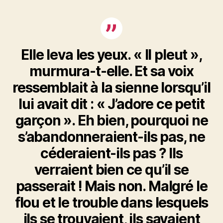
Elle leva les yeux. « Il pleut »,
murmura-t-elle. Et sa voix
ressemblait à la sienne lorsqu’il
lui avait dit : « J’adore ce petit
garçon ». Eh bien, pourquoi ne
s’abandonneraient-ils pas, ne
céderaient-ils pas ? Ils
verraient bien ce qu’il se
passerait ! Mais non. Malgré le
flou et le trouble dans lesquels
ils se trouvaient, ils savaient