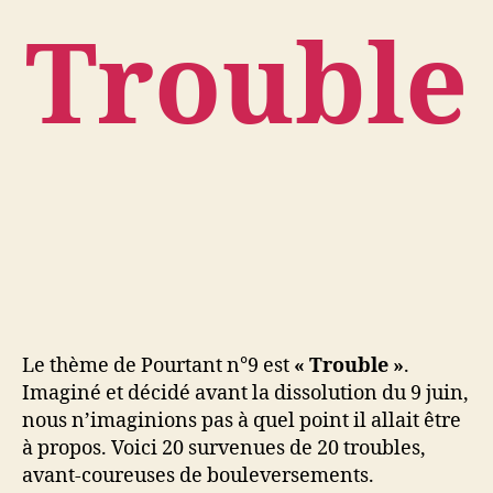
Trouble
Le thème de Pourtant n°9 est
« Trouble »
.
Imaginé et décidé avant la dissolution du 9 juin,
nous n’imaginions pas à quel point il allait être
à propos. Voici 20 survenues de 20 troubles,
avant-coureuses de bouleversements.