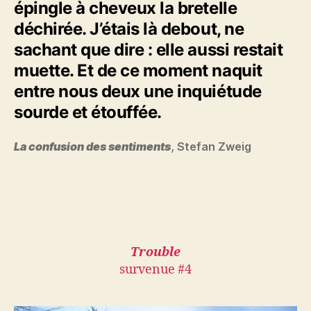
épingle à cheveux la bretelle
déchirée. J’étais là debout, ne
sachant que dire : elle aussi restait
muette. Et de ce moment naquit
entre nous deux une inquiétude
sourde et étouffée.
La confusion des sentiments
, Stefan Zweig
Trouble
survenue #4