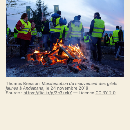
Thomas Bresson,
Manifestation du mouvement des gilets
jaunes à Andelnans
, le 24 novembre 2018
Source :
https://flic.kr/p/2c3kckY
— Licence
CC BY 2.0