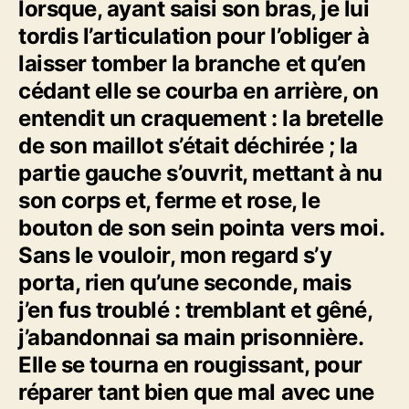
lorsque, ayant saisi son bras, je lui
tordis l’articulation pour l’obliger à
laisser tomber la branche et qu’en
cédant elle se courba en arrière, on
entendit un craquement : la bretelle
de son maillot s’était déchirée ; la
partie gauche s’ouvrit, mettant à nu
son corps et, ferme et rose, le
bouton de son sein pointa vers moi.
Sans le vouloir, mon regard s’y
porta, rien qu’une seconde, mais
j’en fus troublé : tremblant et gêné,
j’abandonnai sa main prisonnière.
Elle se tourna en rougissant, pour
réparer tant bien que mal avec une