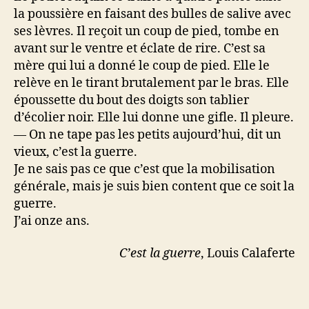
la poussière en faisant des bulles de salive avec
ses lèvres. Il reçoit un coup de pied, tombe en
avant sur le ventre et éclate de rire. C’est sa
mère qui lui a donné le coup de pied. Elle le
relève en le tirant brutalement par le bras. Elle
époussette du bout des doigts son tablier
d’écolier noir. Elle lui donne une gifle. Il pleure.
— On ne tape pas les petits aujourd’hui, dit un
vieux, c’est la guerre.
Je ne sais pas ce que c’est que la mobilisation
générale, mais je suis bien content que ce soit la
guerre.
J’ai onze ans.
C’est la guerre
, Louis Calaferte