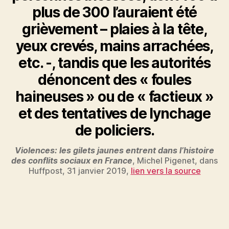
plus de 300 l’auraient été
grièvement – plaies à la tête,
yeux crevés, mains arrachées,
etc. -, tandis que les autorités
dénoncent des « foules
haineuses » ou de « factieux »
et des tentatives de lynchage
de policiers.
Violences: les gilets jaunes entrent dans l’histoire
des conflits sociaux en France
, Michel Pigenet, dans
Huffpost, 31 janvier 2019,
lien vers la source