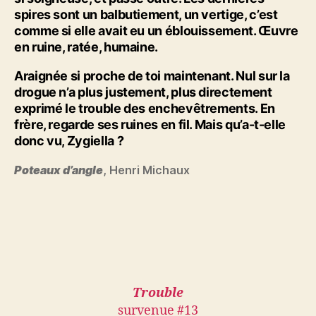
spires sont un balbutiement, un vertige, c’est
comme si elle avait eu un éblouissement. Œuvre
en ruine, ratée, humaine.
Araignée si proche de toi maintenant. Nul sur la
drogue n’a plus justement, plus directement
exprimé le trouble des enchevêtrements. En
frère, regarde ses ruines en fil. Mais qu’a-t-elle
donc vu, Zygiella ?
Poteaux d’angle
, Henri Michaux
Trouble
survenue #13