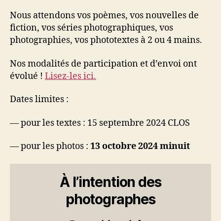
Nous attendons vos poèmes, vos nouvelles de
fiction, vos séries photographiques, vos
photographies, vos phototextes à 2 ou 4 mains.
Nos modalités de participation et d’envoi ont
évolué !
Lisez-les ici.
Dates limites :
— pour les textes : 15
septembre 2024 CLOS
— pour les photos :
13 octobre 2024
minuit
À l’intention des
photographes