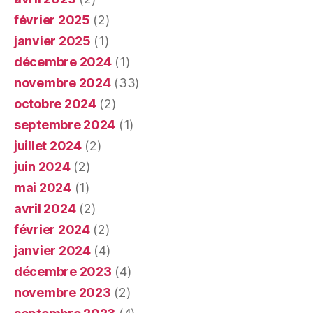
février 2025
(2)
janvier 2025
(1)
décembre 2024
(1)
novembre 2024
(33)
octobre 2024
(2)
septembre 2024
(1)
juillet 2024
(2)
juin 2024
(2)
mai 2024
(1)
avril 2024
(2)
février 2024
(2)
janvier 2024
(4)
décembre 2023
(4)
novembre 2023
(2)