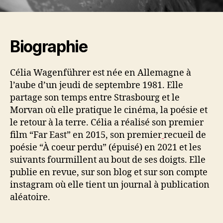
Biographie
Célia Wagenführer est née en Allemagne à
l’aube d’un jeudi de septembre 1981. Elle
partage son temps entre Strasbourg et le
Morvan où elle pratique le cinéma, la poésie et
le retour à la terre. Célia a réalisé son premier
film “Far East” en 2015, son premier
recueil de
poésie “À coeur perdu” (épuisé) en 2021 et les
suivants fourmillent au bout de ses doigts. Elle
publie en revue, sur son blog et sur son compte
instagram où elle tient un journal à publication
aléatoire.