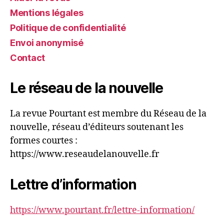
Mentions légales
Politique de confidentialité
Envoi anonymisé
Contact
Le réseau de la nouvelle
La revue Pourtant est membre du Réseau de la
nouvelle, réseau d’éditeurs soutenant les
formes courtes :
https://www.reseaudelanouvelle.fr
Lettre d’information
https://www.pourtant.fr/lettre-information/