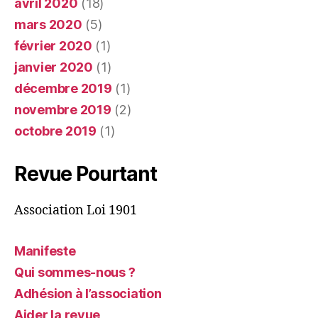
avril 2020
(18)
mars 2020
(5)
février 2020
(1)
janvier 2020
(1)
décembre 2019
(1)
novembre 2019
(2)
octobre 2019
(1)
Revue Pourtant
Association Loi 1901
Manifeste
Qui sommes-nous ?
Adhésion à l’association
Aider la revue