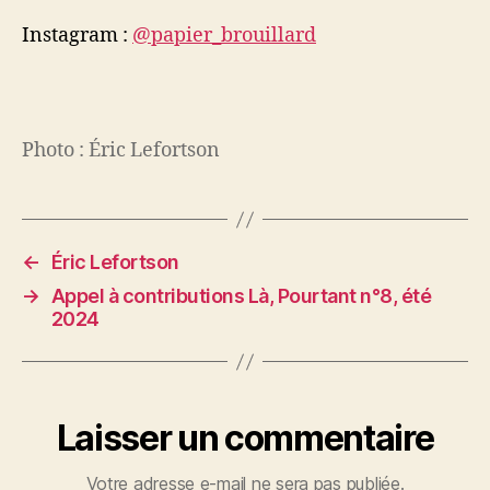
Instagram :
@papier_brouillard
Photo : Éric Lefortson
←
Éric Lefortson
→
Appel à contributions Là, Pourtant n°8, été
2024
Laisser un commentaire
Votre adresse e-mail ne sera pas publiée.