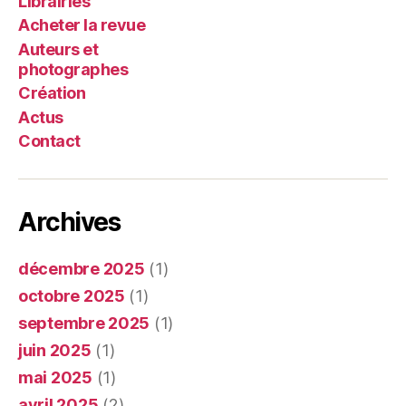
Librairies
Acheter la revue
Auteurs et
photographes
Création
Actus
Contact
Archives
décembre 2025
(1)
octobre 2025
(1)
septembre 2025
(1)
juin 2025
(1)
mai 2025
(1)
avril 2025
(2)