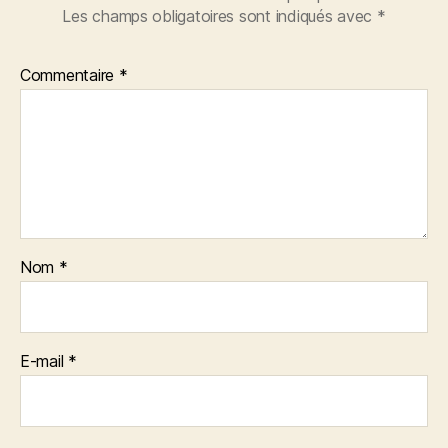
Les champs obligatoires sont indiqués avec
*
Commentaire
*
Nom
*
E-mail
*