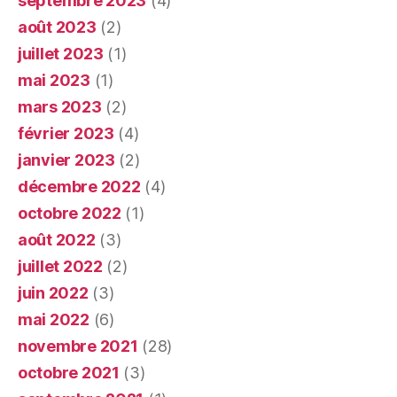
septembre 2023
(4)
août 2023
(2)
juillet 2023
(1)
mai 2023
(1)
mars 2023
(2)
février 2023
(4)
janvier 2023
(2)
décembre 2022
(4)
octobre 2022
(1)
août 2022
(3)
juillet 2022
(2)
juin 2022
(3)
mai 2022
(6)
novembre 2021
(28)
octobre 2021
(3)