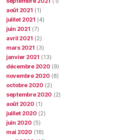
septembre 2021
(1)
août 2021
(1)
juillet 2021
(4)
juin 2021
(7)
avril 2021
(2)
mars 2021
(3)
janvier 2021
(13)
décembre 2020
(9)
novembre 2020
(8)
octobre 2020
(2)
septembre 2020
(2)
août 2020
(1)
juillet 2020
(2)
juin 2020
(5)
mai 2020
(16)