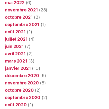
mai 2022
(6)
novembre 2021
(28)
octobre 2021
(3)
septembre 2021
(1)
août 2021
(1)
juillet 2021
(4)
juin 2021
(7)
avril 2021
(2)
mars 2021
(3)
janvier 2021
(13)
décembre 2020
(9)
novembre 2020
(8)
octobre 2020
(2)
septembre 2020
(2)
août 2020
(1)