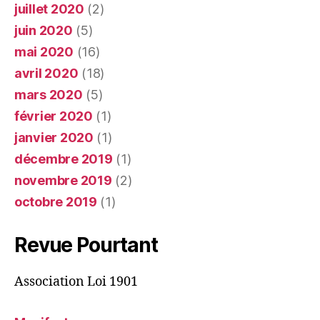
juillet 2020
(2)
juin 2020
(5)
mai 2020
(16)
avril 2020
(18)
mars 2020
(5)
février 2020
(1)
janvier 2020
(1)
décembre 2019
(1)
novembre 2019
(2)
octobre 2019
(1)
Revue Pourtant
Association Loi 1901