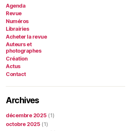
Agenda
Revue
Numéros
Librairies
Acheter la revue
Auteurs et
photographes
Création
Actus
Contact
Archives
décembre 2025
(1)
octobre 2025
(1)