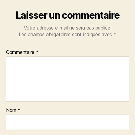
Laisser un commentaire
Votre adresse e-mail ne sera pas publiée.
Les champs obligatoires sont indiqués avec
*
Commentaire
*
Nom
*