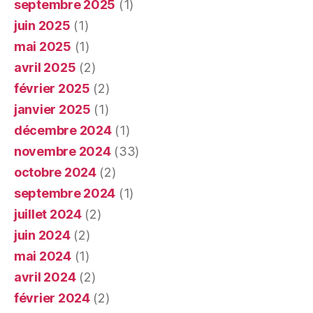
septembre 2025
(1)
juin 2025
(1)
mai 2025
(1)
avril 2025
(2)
février 2025
(2)
janvier 2025
(1)
décembre 2024
(1)
novembre 2024
(33)
octobre 2024
(2)
septembre 2024
(1)
juillet 2024
(2)
juin 2024
(2)
mai 2024
(1)
avril 2024
(2)
février 2024
(2)