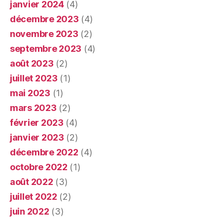
janvier 2024
(4)
décembre 2023
(4)
novembre 2023
(2)
septembre 2023
(4)
août 2023
(2)
juillet 2023
(1)
mai 2023
(1)
mars 2023
(2)
février 2023
(4)
janvier 2023
(2)
décembre 2022
(4)
octobre 2022
(1)
août 2022
(3)
juillet 2022
(2)
juin 2022
(3)