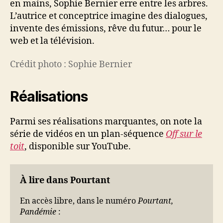
en mains, Sophie Bernier erre entre les arbres.
L’autrice et conceptrice imagine des dialogues,
invente des émissions, rêve du futur… pour le
web et la télévision.
Crédit photo : Sophie Bernier
Réalisations
Parmi ses réalisations marquantes, on note la
série de vidéos en un plan-séquence
Off sur le
toit
, disponible sur YouTube.
À lire dans Pourtant
En accès libre, dans le numéro
Pourtant,
Pandémie
: