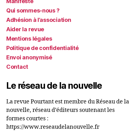
Manifeste
Qui sommes-nous ?
Adhésion à l’association
Aider la revue
Mentions légales
Politique de confidentialité
Envoi anonymisé
Contact
Le réseau de la nouvelle
La revue Pourtant est membre du Réseau de la
nouvelle, réseau d’éditeurs soutenant les
formes courtes :
https://www.reseaudelanouvelle.fr