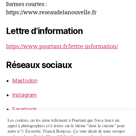
formes courtes :
https://www.reseaudelanouvelle.fr
Lettre d’information
https://www.pourtant.fr/lettre-information/
Réseaux sociaux
Mastodon
Instagram
Facebook
Les cookies, on les aime tellement à Pourtant que l'on a lancé un
LinkedIn
appel à photographies et à textes sur le thème "dans la cuisine" pour
notre n°3. En invité, Franck Bouysse. Ça vous dirait de nous envoyer