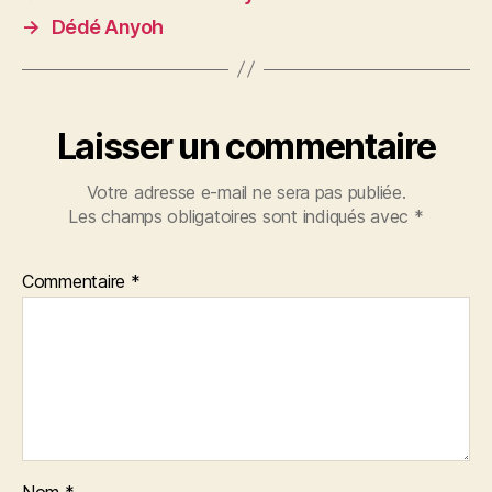
→
Dédé Anyoh
Laisser un commentaire
Votre adresse e-mail ne sera pas publiée.
Les champs obligatoires sont indiqués avec
*
Commentaire
*
Nom
*