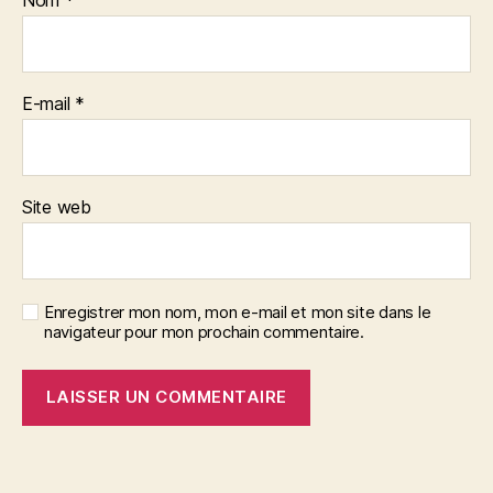
E-mail
*
Site web
Enregistrer mon nom, mon e-mail et mon site dans le
navigateur pour mon prochain commentaire.