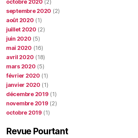
octobre 2020
(2)
septembre 2020
(2)
août 2020
(1)
juillet 2020
(2)
juin 2020
(5)
mai 2020
(16)
avril 2020
(18)
mars 2020
(5)
février 2020
(1)
janvier 2020
(1)
décembre 2019
(1)
novembre 2019
(2)
octobre 2019
(1)
Revue Pourtant