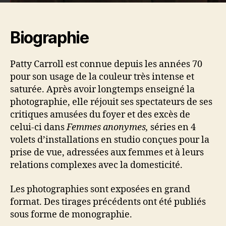
Biographie
Patty Carroll est connue depuis les années 70
pour son usage de la couleur très intense et
saturée. Après avoir longtemps enseigné la
photographie, elle réjouit ses spectateurs de ses
critiques amusées du foyer et des excès de
celui-ci dans
Femmes anonymes,
séries en 4
volets d’installations en studio conçues pour la
prise de vue, adressées aux femmes et à leurs
relations complexes avec la domesticité.
Les photographies sont exposées en grand
format. Des tirages précédents ont été publiés
sous forme de monographie.