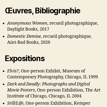
Œuvres, Bibliographie
Anonymous Women
, recueil photographique,
Daylight Books, 2017
Domestic Demise,
recueil photographique,
Aint-Bad Books, 2020
Expositions
Elvis?
, One-person Exhibit, Museum of
Contemporary Photography, Chicago, IL 1999
Dark and Deadly: Photographs and Digital
Movie Posters
, One-person Exhibition, The Art
Institute of Chicago, Chicago, IL 2004
Still/Life
, One-person Exhibition, Kemper