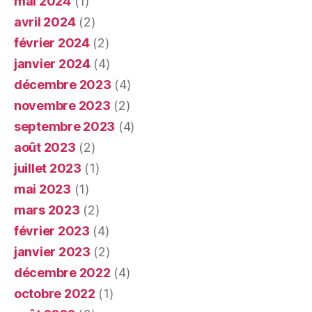
mai 2024
(1)
avril 2024
(2)
février 2024
(2)
janvier 2024
(4)
décembre 2023
(4)
novembre 2023
(2)
septembre 2023
(4)
août 2023
(2)
juillet 2023
(1)
mai 2023
(1)
mars 2023
(2)
février 2023
(4)
janvier 2023
(2)
décembre 2022
(4)
octobre 2022
(1)