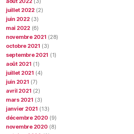
août 2022
(3)
juillet 2022
(2)
juin 2022
(3)
mai 2022
(6)
novembre 2021
(28)
octobre 2021
(3)
septembre 2021
(1)
août 2021
(1)
juillet 2021
(4)
juin 2021
(7)
avril 2021
(2)
mars 2021
(3)
janvier 2021
(13)
décembre 2020
(9)
novembre 2020
(8)