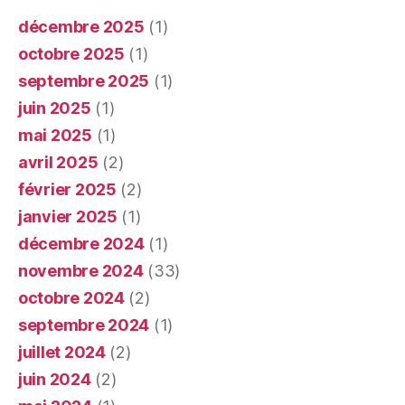
décembre 2025
(1)
octobre 2025
(1)
septembre 2025
(1)
juin 2025
(1)
mai 2025
(1)
avril 2025
(2)
février 2025
(2)
janvier 2025
(1)
décembre 2024
(1)
novembre 2024
(33)
octobre 2024
(2)
septembre 2024
(1)
juillet 2024
(2)
juin 2024
(2)