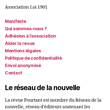
Association Loi 1901
Manifeste
Qui sommes-nous ?
Adhésion à l’association
Aider la revue
Mentions légales
Politique de confidentialité
Envoi anonymisé
Contact
Le réseau de la nouvelle
La revue Pourtant est membre du Réseau de la
nouvelle, réseau d’éditeurs soutenant les