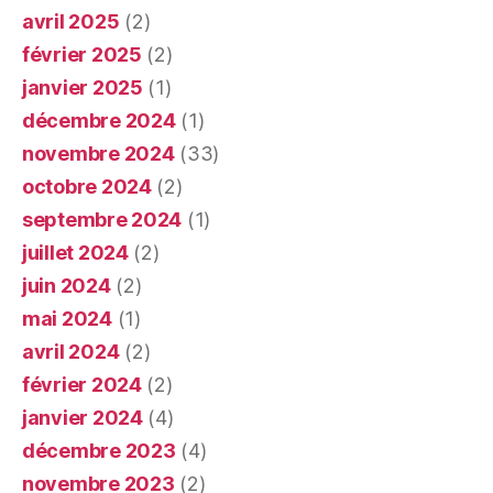
avril 2025
(2)
février 2025
(2)
janvier 2025
(1)
décembre 2024
(1)
novembre 2024
(33)
octobre 2024
(2)
septembre 2024
(1)
juillet 2024
(2)
juin 2024
(2)
mai 2024
(1)
avril 2024
(2)
février 2024
(2)
janvier 2024
(4)
décembre 2023
(4)
novembre 2023
(2)