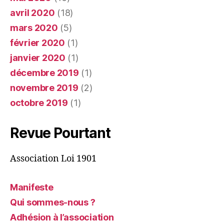
avril 2020
(18)
mars 2020
(5)
février 2020
(1)
janvier 2020
(1)
décembre 2019
(1)
novembre 2019
(2)
octobre 2019
(1)
Revue Pourtant
Association Loi 1901
Manifeste
Qui sommes-nous ?
Adhésion à l’association