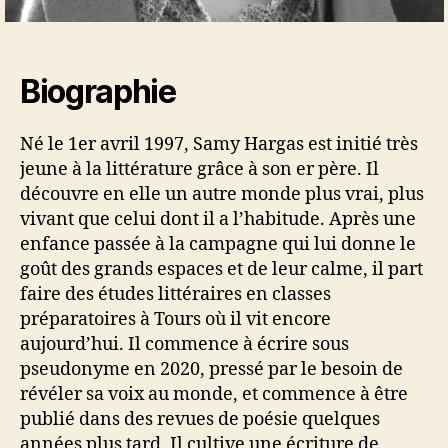
Biographie
Né le 1er avril 1997, Samy Hargas est initié très
jeune à la littérature grâce à son er père. Il
découvre en elle un autre monde plus vrai, plus
vivant que celui dont il a l’habitude. Après une
enfance passée à la campagne qui lui donne le
goût des grands espaces et de leur calme, il part
faire des études littéraires en classes
préparatoires à Tours où il vit encore
aujourd’hui. Il commence à écrire sous
pseudonyme en 2020, pressé par le besoin de
révéler sa voix au monde, et commence à être
publié dans des revues de poésie quelques
années plus tard. Il cultive une écriture de