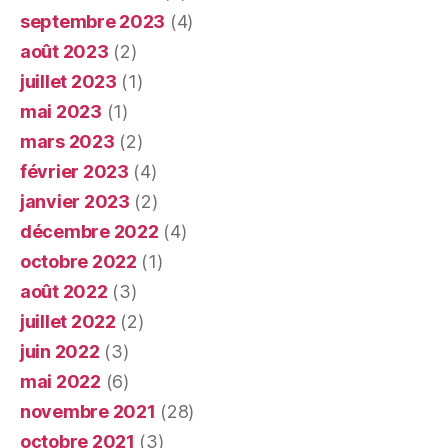
septembre 2023
(4)
août 2023
(2)
juillet 2023
(1)
mai 2023
(1)
mars 2023
(2)
février 2023
(4)
janvier 2023
(2)
décembre 2022
(4)
octobre 2022
(1)
août 2022
(3)
juillet 2022
(2)
juin 2022
(3)
mai 2022
(6)
novembre 2021
(28)
octobre 2021
(3)