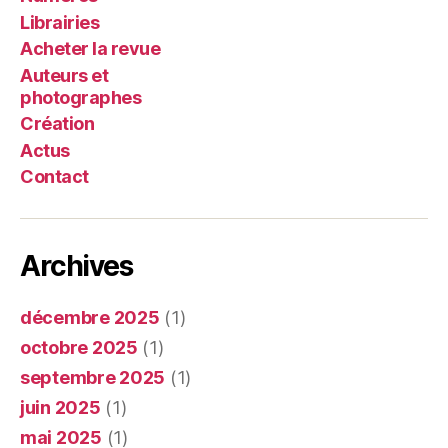
Librairies
Acheter la revue
Auteurs et
photographes
Création
Actus
Contact
Archives
décembre 2025
(1)
octobre 2025
(1)
septembre 2025
(1)
juin 2025
(1)
mai 2025
(1)