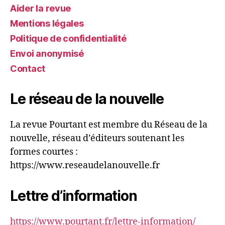
Aider la revue
Mentions légales
Politique de confidentialité
Envoi anonymisé
Contact
Le réseau de la nouvelle
La revue Pourtant est membre du Réseau de la
nouvelle, réseau d’éditeurs soutenant les
formes courtes :
https://www.reseaudelanouvelle.fr
Lettre d’information
https://www.pourtant.fr/lettre-information/