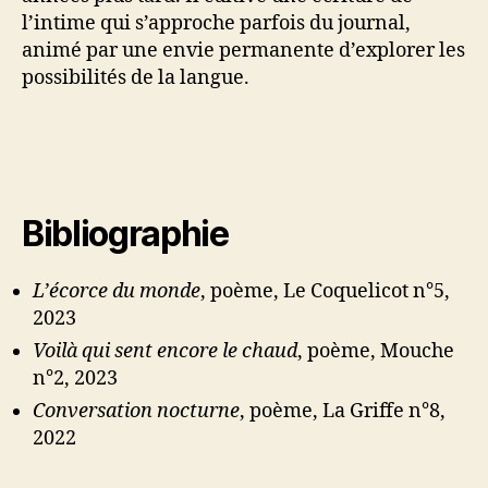
l’intime qui s’approche parfois du journal,
animé par une envie permanente d’explorer les
possibilités de la langue.
Bibliographie
L’écorce du monde
, poème, Le Coquelicot n°5,
2023
Voilà qui sent encore le chaud
, poème, Mouche
n°2, 2023
Conversation nocturne
, poème, La Griffe n°8,
2022