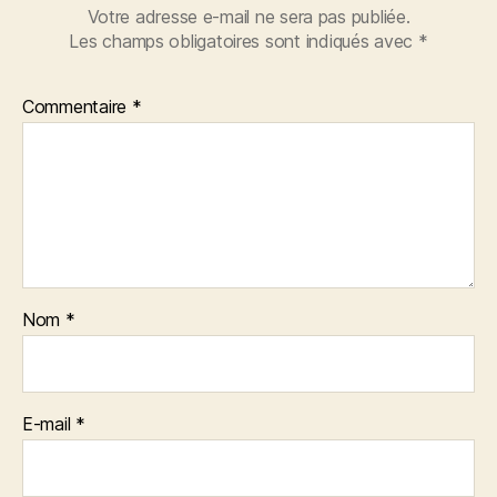
Votre adresse e-mail ne sera pas publiée.
Les champs obligatoires sont indiqués avec
*
Commentaire
*
Nom
*
E-mail
*