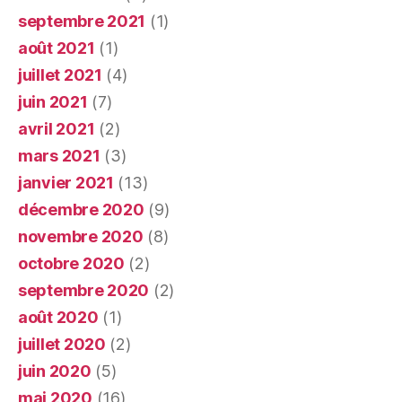
septembre 2021
(1)
août 2021
(1)
juillet 2021
(4)
juin 2021
(7)
avril 2021
(2)
mars 2021
(3)
janvier 2021
(13)
décembre 2020
(9)
novembre 2020
(8)
octobre 2020
(2)
septembre 2020
(2)
août 2020
(1)
juillet 2020
(2)
juin 2020
(5)
mai 2020
(16)