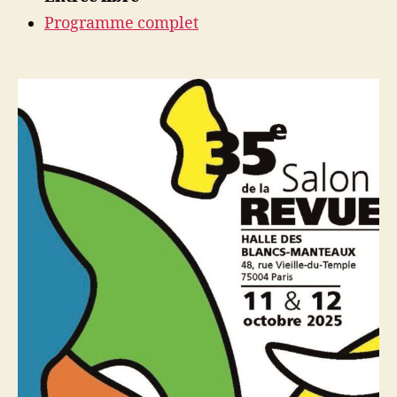
Programme complet