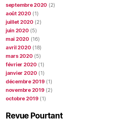
septembre 2020
(2)
août 2020
(1)
juillet 2020
(2)
juin 2020
(5)
mai 2020
(16)
avril 2020
(18)
mars 2020
(5)
février 2020
(1)
janvier 2020
(1)
décembre 2019
(1)
novembre 2019
(2)
octobre 2019
(1)
Revue Pourtant