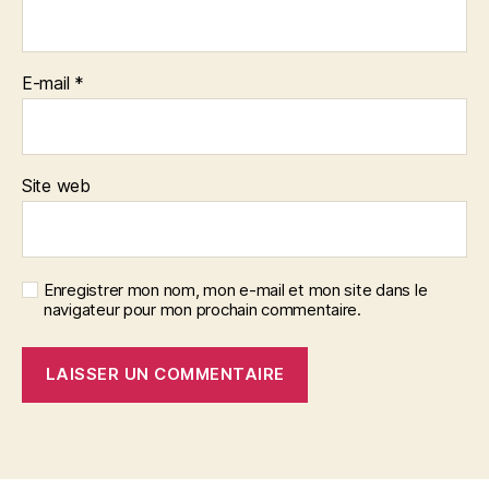
E-mail
*
Site web
Enregistrer mon nom, mon e-mail et mon site dans le
navigateur pour mon prochain commentaire.