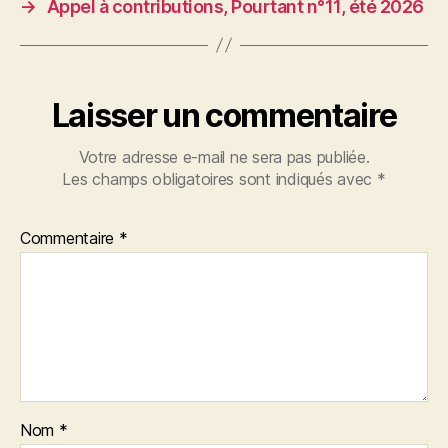
→
Appel à contributions, Pourtant n°11, été 2026
Laisser un commentaire
Votre adresse e-mail ne sera pas publiée.
Les champs obligatoires sont indiqués avec
*
Commentaire
*
Nom
*