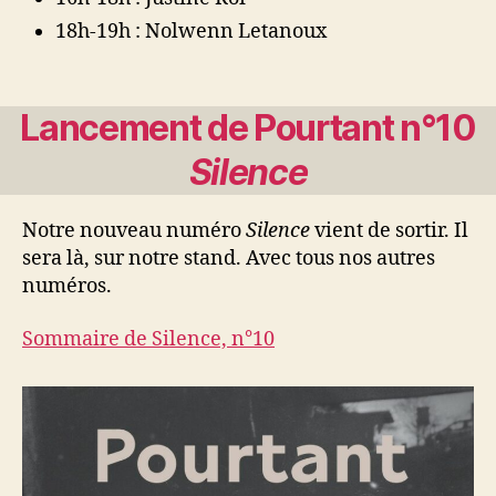
18h-19h : Nolwenn Letanoux
Lancement de Pourtant n°10
Silence
Notre nouveau numéro
Silence
vient de sortir. Il
sera là, sur notre stand. Avec tous nos autres
numéros.
Sommaire de Silence, n°10