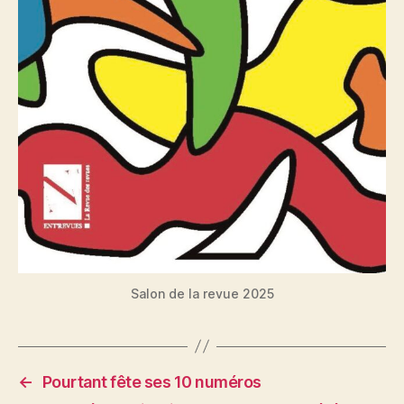
Salon de la revue 2025
←
Pourtant fête ses 10 numéros