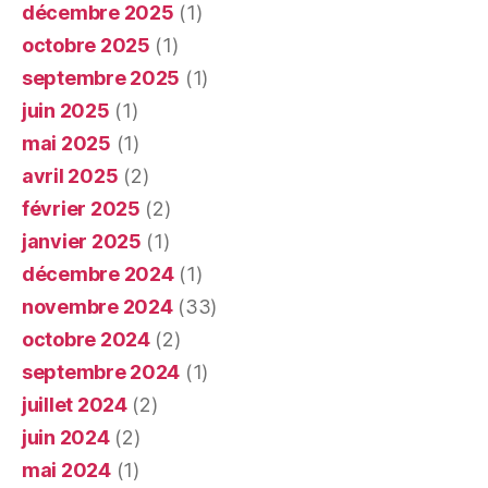
décembre 2025
(1)
octobre 2025
(1)
septembre 2025
(1)
juin 2025
(1)
mai 2025
(1)
avril 2025
(2)
février 2025
(2)
janvier 2025
(1)
décembre 2024
(1)
novembre 2024
(33)
octobre 2024
(2)
septembre 2024
(1)
juillet 2024
(2)
juin 2024
(2)
mai 2024
(1)