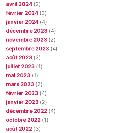
avril 2024
(2)
février 2024
(2)
janvier 2024
(4)
décembre 2023
(4)
novembre 2023
(2)
septembre 2023
(4)
août 2023
(2)
juillet 2023
(1)
mai 2023
(1)
mars 2023
(2)
février 2023
(4)
janvier 2023
(2)
décembre 2022
(4)
octobre 2022
(1)
août 2022
(3)