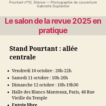
Pourtant n°10, Silence — Photographie de couverture
Gabrielle Duplantier
Le salon de la revue 2025 en
pratique
Stand Pourtant : allée
centrale
Vendredi 10 octobre : 20h-22h
Samedi 11 octobre : 10h-20h
Dimanche 12 octobre : 10h-19h30
Halle des Blancs-Manteaux, Paris, 48 Rue
Vieille du Temple
Entrée libre