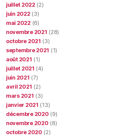
juillet 2022
(2)
juin 2022
(3)
mai 2022
(6)
novembre 2021
(28)
octobre 2021
(3)
septembre 2021
(1)
août 2021
(1)
juillet 2021
(4)
juin 2021
(7)
avril 2021
(2)
mars 2021
(3)
janvier 2021
(13)
décembre 2020
(9)
novembre 2020
(8)
octobre 2020
(2)