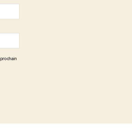
 prochain