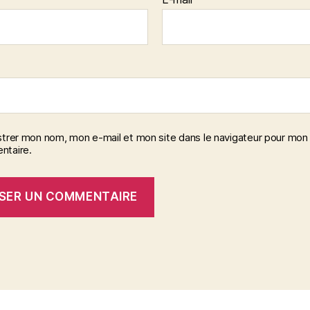
strer mon nom, mon e-mail et mon site dans le navigateur pour mon
taire.