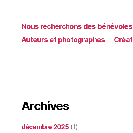
Nous recherchons des bénévoles
Auteurs et photographes
Créat
Archives
décembre 2025
(1)