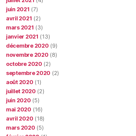
juillet 2021
(4)
juin 2021
(7)
avril 2021
(2)
mars 2021
(3)
janvier 2021
(13)
décembre 2020
(9)
novembre 2020
(8)
octobre 2020
(2)
septembre 2020
(2)
août 2020
(1)
juillet 2020
(2)
juin 2020
(5)
mai 2020
(16)
avril 2020
(18)
mars 2020
(5)