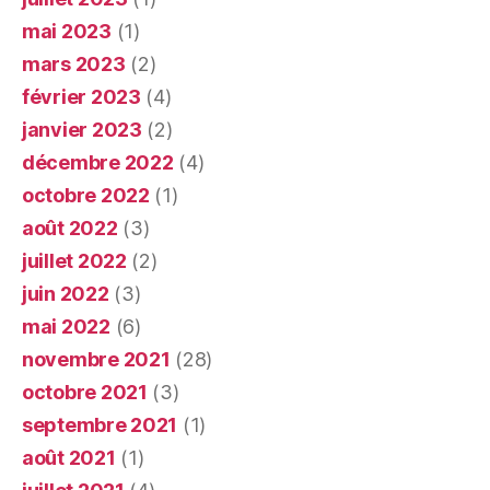
mai 2023
(1)
mars 2023
(2)
février 2023
(4)
janvier 2023
(2)
décembre 2022
(4)
octobre 2022
(1)
août 2022
(3)
juillet 2022
(2)
juin 2022
(3)
mai 2022
(6)
novembre 2021
(28)
octobre 2021
(3)
septembre 2021
(1)
août 2021
(1)