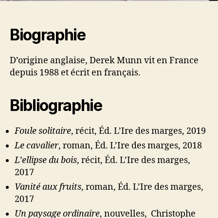
Biographie
D’origine anglaise, Derek Munn vit en France
depuis 1988 et écrit en français.
Bibliographie
Foule solitaire
, récit, Éd. L’Ire des marges, 2019
Le cavalier
, roman, Éd. L’Ire des marges, 2018
L’ellipse du bois
, récit, Éd. L’Ire des marges,
2017
Vanité aux fruits
, roman, Éd. L’Ire des marges,
2017
Un paysage ordinaire
, nouvelles, Christophe