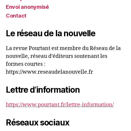
Envoi anonymisé
Contact
Le réseau de la nouvelle
La revue Pourtant est membre du Réseau de la
nouvelle, réseau d’éditeurs soutenant les
formes courtes :
https://www.reseaudelanouvelle.fr
Lettre d’information
https://www.pourtant.fr/lettre-information/
Réseaux sociaux