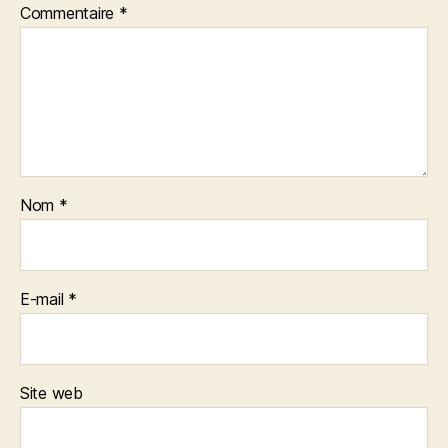
Commentaire
*
Nom
*
E-mail
*
Site web