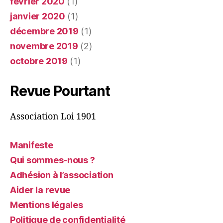
février 2020
(1)
janvier 2020
(1)
décembre 2019
(1)
novembre 2019
(2)
octobre 2019
(1)
Revue Pourtant
Association Loi 1901
Manifeste
Qui sommes-nous ?
Adhésion à l’association
Aider la revue
Mentions légales
Politique de confidentialité