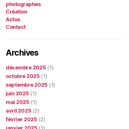
photographes
Création
Actus
Contact
Archives
décembre 2025
(1)
octobre 2025
(1)
septembre 2025
(1)
juin 2025
(1)
mai 2025
(1)
avril 2025
(2)
février 2025
(2)
janvier 2025
(1)