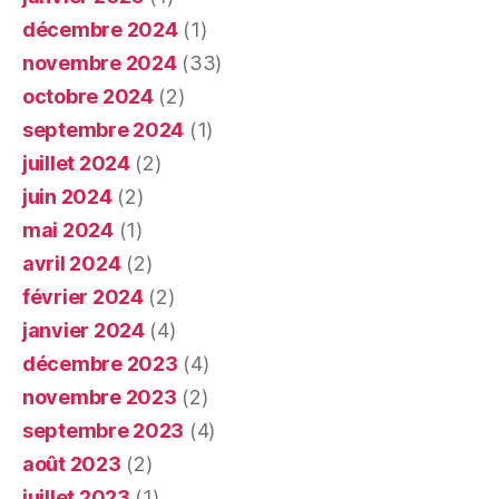
décembre 2024
(1)
novembre 2024
(33)
octobre 2024
(2)
septembre 2024
(1)
juillet 2024
(2)
juin 2024
(2)
mai 2024
(1)
avril 2024
(2)
février 2024
(2)
janvier 2024
(4)
décembre 2023
(4)
novembre 2023
(2)
septembre 2023
(4)
août 2023
(2)
juillet 2023
(1)