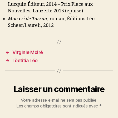
Lucquin Éditeur, 2014 – Prix Place aux
Nouvelles, Lauzerte 2015 (épuisé)
Mon cri de Tarzan
, roman, Éditions Léo
Scheer/Laureli, 2012
←
Virginie Moiré
→
Löetitia Léo
Laisser un commentaire
Votre adresse e-mail ne sera pas publiée.
Les champs obligatoires sont indiqués avec
*