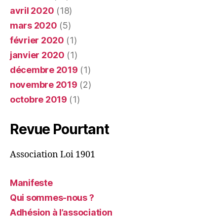
avril 2020
(18)
mars 2020
(5)
février 2020
(1)
janvier 2020
(1)
décembre 2019
(1)
novembre 2019
(2)
octobre 2019
(1)
Revue Pourtant
Association Loi 1901
Manifeste
Qui sommes-nous ?
Adhésion à l’association