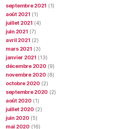
septembre 2021
(1)
août 2021
(1)
juillet 2021
(4)
juin 2021
(7)
avril 2021
(2)
mars 2021
(3)
janvier 2021
(13)
décembre 2020
(9)
novembre 2020
(8)
octobre 2020
(2)
septembre 2020
(2)
août 2020
(1)
juillet 2020
(2)
juin 2020
(5)
mai 2020
(16)