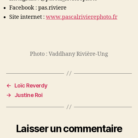
Facebook : pas.riviere
Site internet :
www.pascalrivierephoto.fr
Photo : Vaddhany Rivière-Ung
←
Loïc Reverdy
→
Justine Roi
Laisser un commentaire