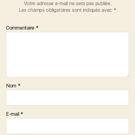
Votre adresse e-mail ne sera pas publiée.
Les champs obligatoires sont indiqués avec
*
Commentaire
*
Nom
*
E-mail
*