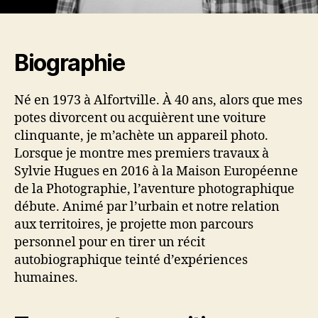
Biographie
Né en 1973 à Alfortville. À 40 ans, alors que mes
potes divorcent ou acquièrent une voiture
clinquante, je m’achète un appareil photo.
Lorsque je montre mes premiers travaux à
Sylvie Hugues en 2016 à la Maison Européenne
de la Photographie, l’aventure photographique
débute. Animé par l’urbain et notre relation
aux territoires, je projette mon parcours
personnel pour en tirer un récit
autobiographique teinté d’expériences
humaines.