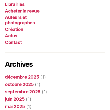
Librairies
Acheter la revue
Auteurs et
photographes
Création
Actus
Contact
Archives
décembre 2025
(1)
octobre 2025
(1)
septembre 2025
(1)
juin 2025
(1)
mai 2025
(1)