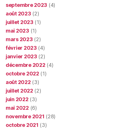
septembre 2023
(4)
août 2023
(2)
juillet 2023
(1)
mai 2023
(1)
mars 2023
(2)
février 2023
(4)
janvier 2023
(2)
décembre 2022
(4)
octobre 2022
(1)
août 2022
(3)
juillet 2022
(2)
juin 2022
(3)
mai 2022
(6)
novembre 2021
(28)
octobre 2021
(3)