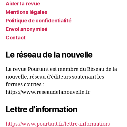
Aider la revue
Mentions légales
Politique de confidentialité
Envoi anonymisé
Contact
Le réseau de la nouvelle
La revue Pourtant est membre du Réseau de la
nouvelle, réseau d’éditeurs soutenant les
formes courtes :
https://www.reseaudelanouvelle.fr
Lettre d’information
https://www.pourtant.fr/lettre-information/