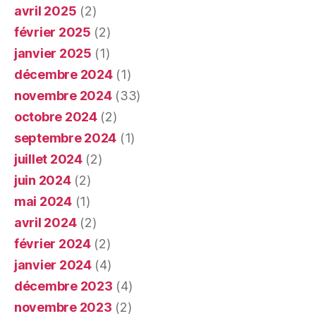
avril 2025
(2)
février 2025
(2)
janvier 2025
(1)
décembre 2024
(1)
novembre 2024
(33)
octobre 2024
(2)
septembre 2024
(1)
juillet 2024
(2)
juin 2024
(2)
mai 2024
(1)
avril 2024
(2)
février 2024
(2)
janvier 2024
(4)
décembre 2023
(4)
novembre 2023
(2)