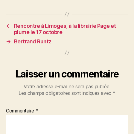
←
Rencontre à Limoges, à la librairie Page et
plume le 17 octobre
→
Bertrand Runtz
Laisser un commentaire
Votre adresse e-mail ne sera pas publiée.
Les champs obligatoires sont indiqués avec
*
Commentaire
*