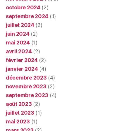
octobre 2024
(2)
septembre 2024
(1)
juillet 2024
(2)
juin 2024
(2)
mai 2024
(1)
avril 2024
(2)
février 2024
(2)
janvier 2024
(4)
décembre 2023
(4)
novembre 2023
(2)
septembre 2023
(4)
août 2023
(2)
juillet 2023
(1)
mai 2023
(1)
mars 2023
(2)