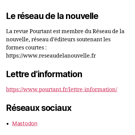
Le réseau de la nouvelle
La revue Pourtant est membre du Réseau de la
nouvelle, réseau d’éditeurs soutenant les
formes courtes :
https://www.reseaudelanouvelle.fr
Lettre d’information
https://www.pourtant.fr/lettre-information/
Réseaux sociaux
Mastodon