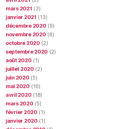
mars 2021
(3)
janvier 2021
(13)
décembre 2020
(9)
novembre 2020
(8)
octobre 2020
(2)
septembre 2020
(2)
août 2020
(1)
juillet 2020
(2)
juin 2020
(5)
mai 2020
(16)
avril 2020
(18)
mars 2020
(5)
février 2020
(1)
janvier 2020
(1)