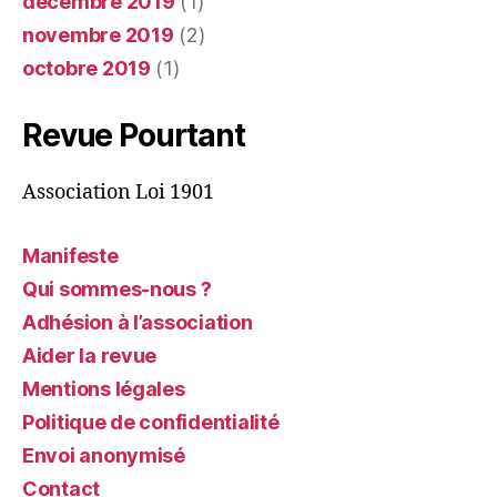
décembre 2019
(1)
novembre 2019
(2)
octobre 2019
(1)
Revue Pourtant
Association Loi 1901
Manifeste
Qui sommes-nous ?
Adhésion à l’association
Aider la revue
Mentions légales
Politique de confidentialité
Envoi anonymisé
Contact