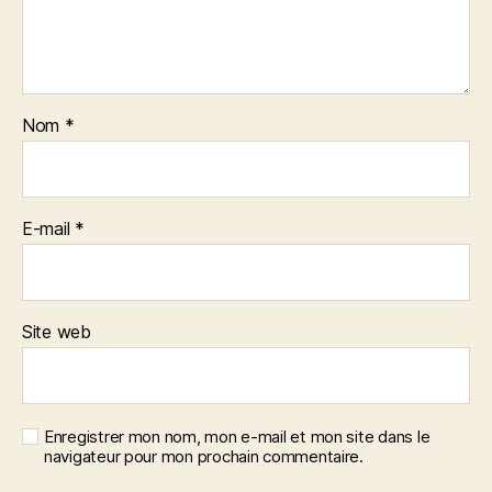
Nom
*
E-mail
*
Site web
Enregistrer mon nom, mon e-mail et mon site dans le
navigateur pour mon prochain commentaire.