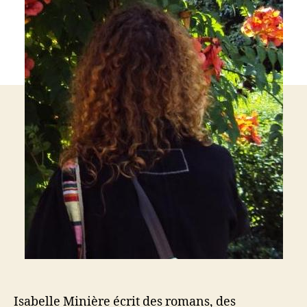
Isabelle Minière écrit des romans, des