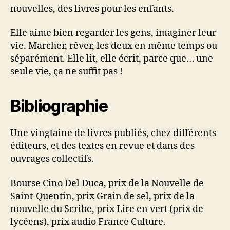
nouvelles, des livres pour les enfants.
Elle aime bien regarder les gens, imaginer leur
vie. Marcher, rêver, les deux en même temps ou
séparément. Elle lit, elle écrit, parce que… une
seule vie, ça ne suffit pas !
Bibliographie
Une vingtaine de livres publiés, chez différents
éditeurs, et des textes en revue et dans des
ouvrages collectifs.
Bourse Cino Del Duca, prix de la Nouvelle de
Saint-Quentin, prix Grain de sel, prix de la
nouvelle du Scribe, prix Lire en vert (prix de
lycéens), prix audio France Culture.