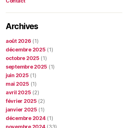
Contact
Archives
août 2026
(1)
décembre 2025
(1)
octobre 2025
(1)
septembre 2025
(1)
juin 2025
(1)
mai 2025
(1)
avril 2025
(2)
février 2025
(2)
janvier 2025
(1)
décembre 2024
(1)
novembre 2024
(33)