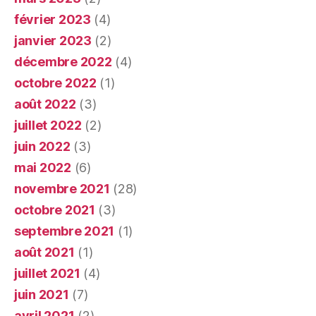
février 2023
(4)
janvier 2023
(2)
décembre 2022
(4)
octobre 2022
(1)
août 2022
(3)
juillet 2022
(2)
juin 2022
(3)
mai 2022
(6)
novembre 2021
(28)
octobre 2021
(3)
septembre 2021
(1)
août 2021
(1)
juillet 2021
(4)
juin 2021
(7)
avril 2021
(2)