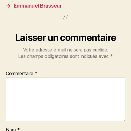
→
Emmanuel Brasseur
Laisser un commentaire
Votre adresse e-mail ne sera pas publiée.
Les champs obligatoires sont indiqués avec
*
Commentaire
*
Nom
*