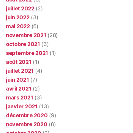
juillet 2022
(2)
juin 2022
(3)
mai 2022
(6)
novembre 2021
(28)
octobre 2021
(3)
septembre 2021
(1)
août 2021
(1)
juillet 2021
(4)
juin 2021
(7)
avril 2021
(2)
mars 2021
(3)
janvier 2021
(13)
décembre 2020
(9)
novembre 2020
(8)