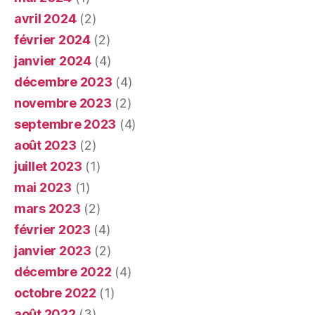
avril 2024
(2)
février 2024
(2)
janvier 2024
(4)
décembre 2023
(4)
novembre 2023
(2)
septembre 2023
(4)
août 2023
(2)
juillet 2023
(1)
mai 2023
(1)
mars 2023
(2)
février 2023
(4)
janvier 2023
(2)
décembre 2022
(4)
octobre 2022
(1)
août 2022
(3)