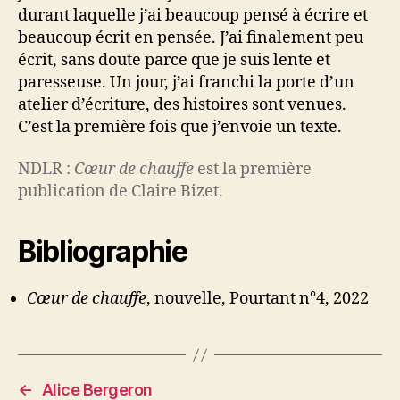
durant laquelle j’ai beaucoup pensé à écrire et
beaucoup écrit en pensée. J’ai finalement peu
écrit, sans doute parce que je suis lente et
paresseuse. Un jour, j’ai franchi la porte d’un
atelier d’écriture, des histoires sont venues.
C’est la première fois que j’envoie un texte.
NDLR :
Cœur de chauffe
est la première
publication de Claire Bizet.
Bibliographie
Cœur de chauffe
, nouvelle, Pourtant n°4, 2022
←
Alice Bergeron