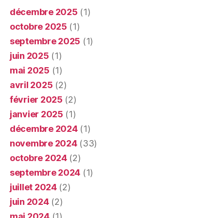
décembre 2025
(1)
octobre 2025
(1)
septembre 2025
(1)
juin 2025
(1)
mai 2025
(1)
avril 2025
(2)
février 2025
(2)
janvier 2025
(1)
décembre 2024
(1)
novembre 2024
(33)
octobre 2024
(2)
septembre 2024
(1)
juillet 2024
(2)
juin 2024
(2)
mai 2024
(1)