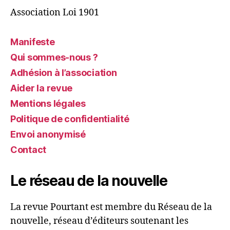
Association Loi 1901
Manifeste
Qui sommes-nous ?
Adhésion à l’association
Aider la revue
Mentions légales
Politique de confidentialité
Envoi anonymisé
Contact
Le réseau de la nouvelle
La revue Pourtant est membre du Réseau de la
nouvelle, réseau d’éditeurs soutenant les