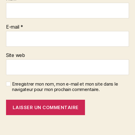
E-mail
*
Site web
Enregistrer mon nom, mon e-mail et mon site dans le
navigateur pour mon prochain commentaire.