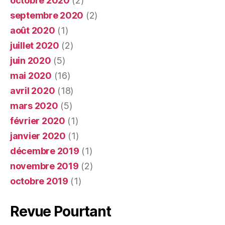
octobre 2020
(2)
septembre 2020
(2)
août 2020
(1)
juillet 2020
(2)
juin 2020
(5)
mai 2020
(16)
avril 2020
(18)
mars 2020
(5)
février 2020
(1)
janvier 2020
(1)
décembre 2019
(1)
novembre 2019
(2)
octobre 2019
(1)
Revue Pourtant