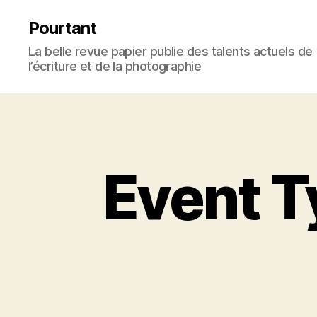
Pourtant
La belle revue papier publie des talents actuels de
l’écriture et de la photographie
Event T