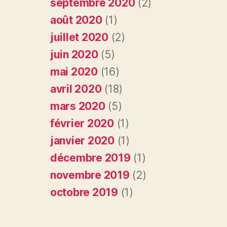
septembre 2020
(2)
août 2020
(1)
juillet 2020
(2)
juin 2020
(5)
mai 2020
(16)
avril 2020
(18)
mars 2020
(5)
février 2020
(1)
janvier 2020
(1)
décembre 2019
(1)
novembre 2019
(2)
octobre 2019
(1)