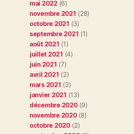
mai 2022
(6)
novembre 2021
(28)
octobre 2021
(3)
septembre 2021
(1)
août 2021
(1)
juillet 2021
(4)
juin 2021
(7)
avril 2021
(2)
mars 2021
(3)
janvier 2021
(13)
décembre 2020
(9)
novembre 2020
(8)
octobre 2020
(2)