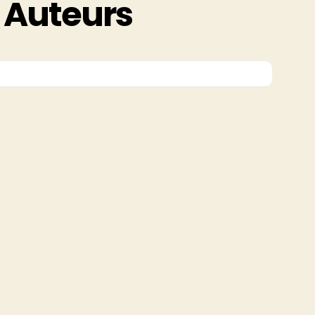
Auteurs