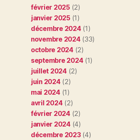
février 2025
(2)
janvier 2025
(1)
décembre 2024
(1)
novembre 2024
(33)
octobre 2024
(2)
septembre 2024
(1)
juillet 2024
(2)
juin 2024
(2)
mai 2024
(1)
avril 2024
(2)
février 2024
(2)
janvier 2024
(4)
décembre 2023
(4)