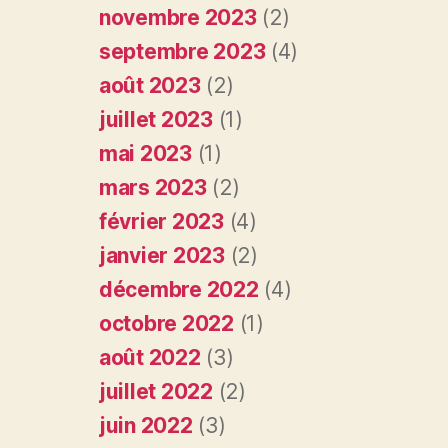
novembre 2023
(2)
septembre 2023
(4)
août 2023
(2)
juillet 2023
(1)
mai 2023
(1)
mars 2023
(2)
février 2023
(4)
janvier 2023
(2)
décembre 2022
(4)
octobre 2022
(1)
août 2022
(3)
juillet 2022
(2)
juin 2022
(3)