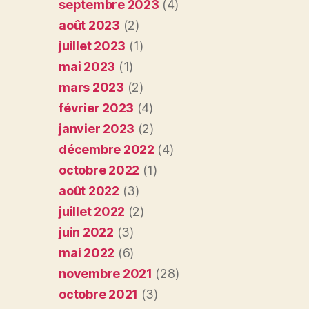
septembre 2023
(4)
août 2023
(2)
juillet 2023
(1)
mai 2023
(1)
mars 2023
(2)
février 2023
(4)
janvier 2023
(2)
décembre 2022
(4)
octobre 2022
(1)
août 2022
(3)
juillet 2022
(2)
juin 2022
(3)
mai 2022
(6)
novembre 2021
(28)
octobre 2021
(3)