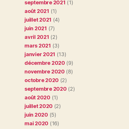
septembre 2021
(1)
août 2021
(1)
juillet 2021
(4)
juin 2021
(7)
avril 2021
(2)
mars 2021
(3)
janvier 2021
(13)
décembre 2020
(9)
novembre 2020
(8)
octobre 2020
(2)
septembre 2020
(2)
août 2020
(1)
juillet 2020
(2)
juin 2020
(5)
mai 2020
(16)