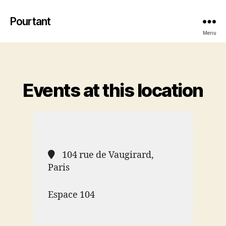
Pourtant
Menu
Events at this location
104 rue de Vaugirard,
Paris
Espace 104