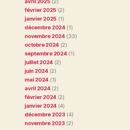
avril 2025
(2)
février 2025
(2)
janvier 2025
(1)
décembre 2024
(1)
novembre 2024
(33)
octobre 2024
(2)
septembre 2024
(1)
juillet 2024
(2)
juin 2024
(2)
mai 2024
(1)
avril 2024
(2)
février 2024
(2)
janvier 2024
(4)
décembre 2023
(4)
novembre 2023
(2)