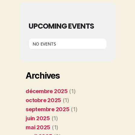
UPCOMING EVENTS
NO EVENTS
Archives
décembre 2025
(1)
octobre 2025
(1)
septembre 2025
(1)
juin 2025
(1)
mai 2025
(1)