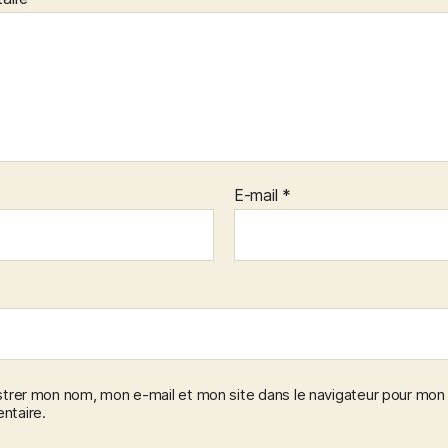
E-mail
*
strer mon nom, mon e-mail et mon site dans le navigateur pour mon
taire.