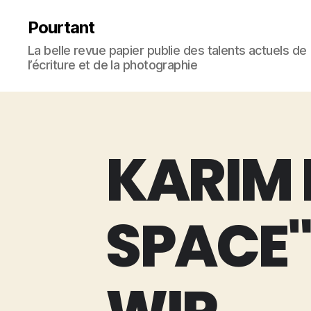
Pourtant
La belle revue papier publie des talents actuels de
l’écriture et de la photographie
KARIM 
SPACE"