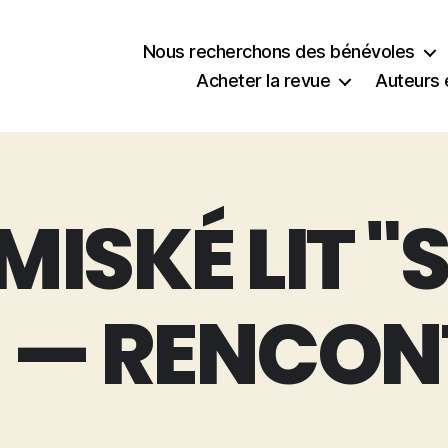
Nous recherchons des bénévoles
Acheter la revue
Auteurs 
MISKÉ LIT "
 — RENCON