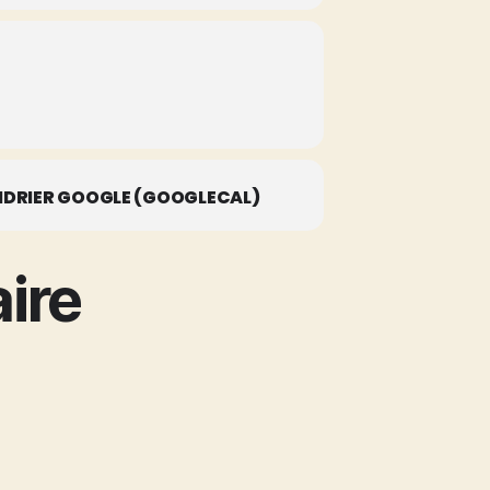
DRIER GOOGLE (GOOGLECAL)
ire