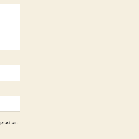
 prochain