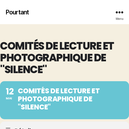
Pourtant
Menu
COMITÉS DE LECTURE ET
PHOTOGRAPHIQUE DE
"SILENCE"
12
COMITÉS DE LECTURE ET
PHOTOGRAPHIQUE DE
MAI
"SILENCE"