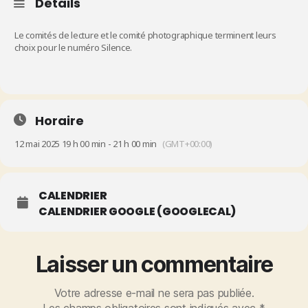
Détails
Le comités de lecture et le comité photographique terminent leurs
choix pour le numéro Silence.
Horaire
12 mai 2025 19 h 00 min - 21 h 00 min
(GMT+00:00)
CALENDRIER
CALENDRIER GOOGLE (GOOGLECAL)
Laisser un commentaire
Votre adresse e-mail ne sera pas publiée.